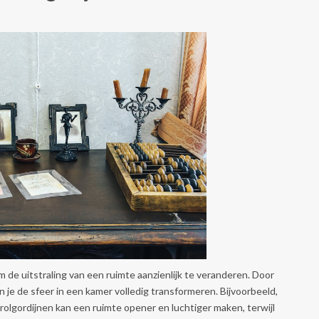
de uitstraling van een ruimte aanzienlijk te veranderen. Door
je de sfeer in een kamer volledig transformeren. Bijvoorbeeld,
rolgordijnen kan een ruimte opener en luchtiger maken, terwijl