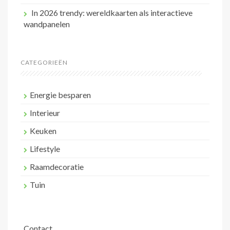
In 2026 trendy: wereldkaarten als interactieve
wandpanelen
CATEGORIEËN
Energie besparen
Interieur
Keuken
Lifestyle
Raamdecoratie
Tuin
Contact