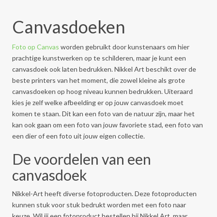
Canvasdoeken
Foto op Canvas
worden gebruikt door kunstenaars om hier
prachtige kunstwerken op te schilderen, maar je kunt een
canvasdoek ook laten bedrukken. Nikkel Art beschikt over de
beste printers van het moment, die zowel kleine als grote
canvasdoeken op hoog niveau kunnen bedrukken. Uiteraard
kies je zelf welke afbeelding er op jouw canvasdoek moet
komen te staan. Dit kan een foto van de natuur zijn, maar het
kan ook gaan om een foto van jouw favoriete stad, een foto van
een dier of een foto uit jouw eigen collectie.
De voordelen van een
canvasdoek
Nikkel-Art heeft diverse fotoproducten. Deze fotoproducten
kunnen stuk voor stuk bedrukt worden met een foto naar
keuze. Wil jij een fotoproduct bestellen bij Nikkel Art, maar