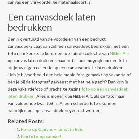
canvas een vrij voordelige materiaalsoort is.
Een canvasdoek laten
bedrukken
Ben jij overtuigd van de voordelen van een bedrukt
canvasdoek? Laat dan zelf een canvasdoek bedrukken met een
foto naar keuze. Je kunt een foto uit de collectie van
Nikkel Art
op canvas laten drukken, maar het is ook mogelijk om een foto
uit jouw eigen collectie op een canvasdoek te laten drukken.
Heb je bijvoorbeeld een hele mooie foto gemaakt op vakantie of
ben je bij de fotograaf geweest met het hele gezin? Dan kun je
deze vakantiefoto of prachtige gezins
foto op een canvasdoek
laten drukken
. Alles is mogelijk bij Nikkel Art, als de foto maar
van voldoende kwaliteit is. Alleen scherpe foto’s kunnen
namelijk mooi op canvasdoeken gedrukt worden.
Related Posts:
Foto op Canvas – kunst in huis
Een foto op canvas!