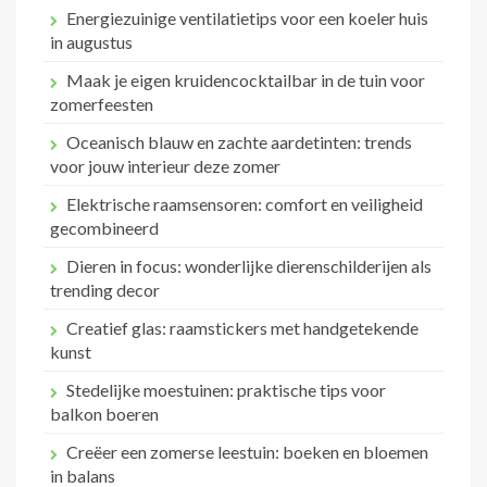
Energiezuinige ventilatietips voor een koeler huis
in augustus
Maak je eigen kruidencocktailbar in de tuin voor
zomerfeesten
Oceanisch blauw en zachte aardetinten: trends
voor jouw interieur deze zomer
Elektrische raamsensoren: comfort en veiligheid
gecombineerd
Dieren in focus: wonderlijke dierenschilderijen als
trending decor
Creatief glas: raamstickers met handgetekende
kunst
Stedelijke moestuinen: praktische tips voor
balkon boeren
Creëer een zomerse leestuin: boeken en bloemen
in balans