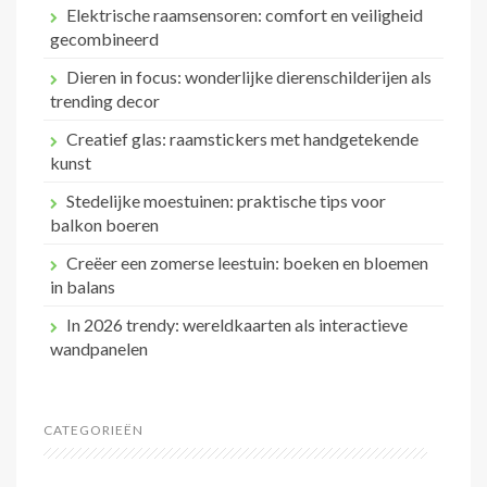
Elektrische raamsensoren: comfort en veiligheid
gecombineerd
Dieren in focus: wonderlijke dierenschilderijen als
trending decor
Creatief glas: raamstickers met handgetekende
kunst
Stedelijke moestuinen: praktische tips voor
balkon boeren
Creëer een zomerse leestuin: boeken en bloemen
in balans
In 2026 trendy: wereldkaarten als interactieve
wandpanelen
CATEGORIEËN