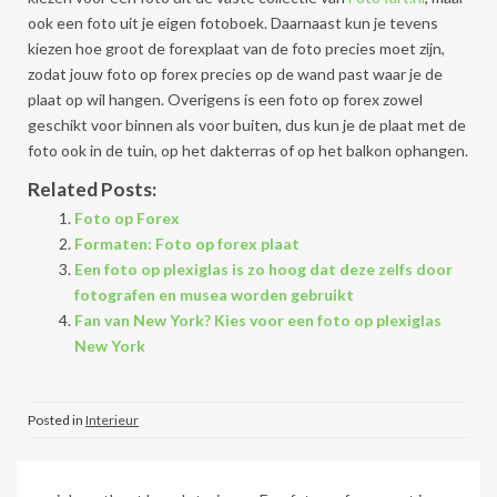
ook een foto uit je eigen fotoboek. Daarnaast kun je tevens
kiezen hoe groot de forexplaat van de foto precies moet zijn,
zodat jouw foto op forex precies op de wand past waar je de
plaat op wil hangen. Overigens is een foto op forex zowel
geschikt voor binnen als voor buiten, dus kun je de plaat met de
foto ook in de tuin, op het dakterras of op het balkon ophangen.
Related Posts:
Foto op Forex
Formaten: Foto op forex plaat
Een foto op plexiglas is zo hoog dat deze zelfs door
fotografen en musea worden gebruikt
Fan van New York? Kies voor een foto op plexiglas
New York
Posted in
Interieur