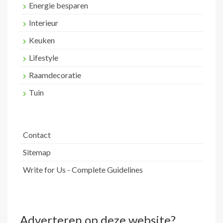
Energie besparen
Interieur
Keuken
Lifestyle
Raamdecoratie
Tuin
Contact
Sitemap
Write for Us - Complete Guidelines
Adverteren op deze website?