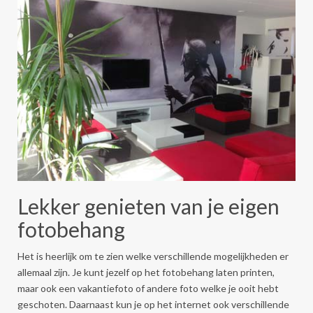
Lekker genieten van je eigen
fotobehang
Het is heerlijk om te zien welke verschillende mogelijkheden er
allemaal zijn. Je kunt jezelf op het fotobehang laten printen,
maar ook een vakantiefoto of andere foto welke je ooit hebt
geschoten. Daarnaast kun je op het internet ook verschillende