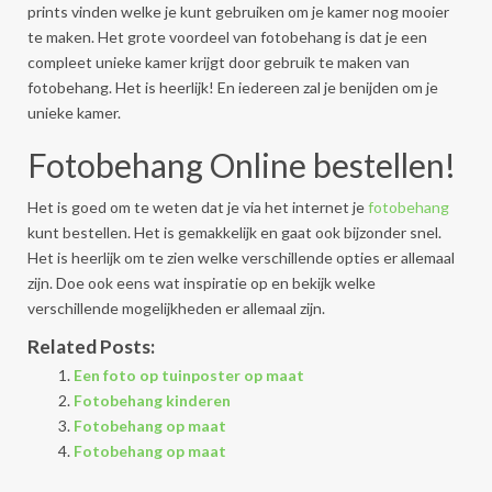
prints vinden welke je kunt gebruiken om je kamer nog mooier
te maken. Het grote voordeel van fotobehang is dat je een
compleet unieke kamer krijgt door gebruik te maken van
fotobehang. Het is heerlijk! En iedereen zal je benijden om je
unieke kamer.
Fotobehang Online bestellen!
Het is goed om te weten dat je via het internet je
fotobehang
kunt bestellen. Het is gemakkelijk en gaat ook bijzonder snel.
Het is heerlijk om te zien welke verschillende opties er allemaal
zijn. Doe ook eens wat inspiratie op en bekijk welke
verschillende mogelijkheden er allemaal zijn.
Related Posts:
Een foto op tuinposter op maat
Fotobehang kinderen
Fotobehang op maat
Fotobehang op maat