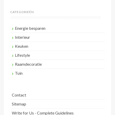
CATEGORIEËN
Energie besparen
Interieur
Keuken
Lifestyle
Raamdecoratie
Tuin
Contact
Sitemap
Write for Us - Complete Guidelines