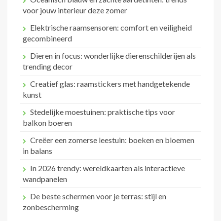
voor jouw interieur deze zomer
Elektrische raamsensoren: comfort en veiligheid
gecombineerd
Dieren in focus: wonderlijke dierenschilderijen als
trending decor
Creatief glas: raamstickers met handgetekende
kunst
Stedelijke moestuinen: praktische tips voor
balkon boeren
Creëer een zomerse leestuin: boeken en bloemen
in balans
In 2026 trendy: wereldkaarten als interactieve
wandpanelen
De beste schermen voor je terras: stijl en
zonbescherming