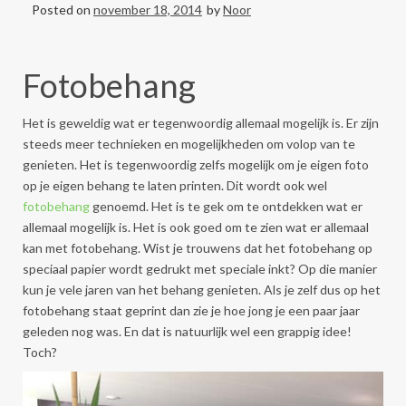
Posted on
november 18, 2014
by
Noor
Fotobehang
Het is geweldig wat er tegenwoordig allemaal mogelijk is. Er zijn
steeds meer technieken en mogelijkheden om volop van te
genieten. Het is tegenwoordig zelfs mogelijk om je eigen foto
op je eigen behang te laten printen. Dit wordt ook wel
fotobehang
genoemd. Het is te gek om te ontdekken wat er
allemaal mogelijk is. Het is ook goed om te zien wat er allemaal
kan met fotobehang. Wist je trouwens dat het fotobehang op
speciaal papier wordt gedrukt met speciale inkt? Op die manier
kun je vele jaren van het behang genieten. Als je zelf dus op het
fotobehang staat geprint dan zie je hoe jong je een paar jaar
geleden nog was. En dat is natuurlijk wel een grappig idee!
Toch?