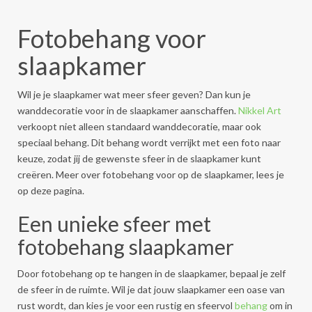
Fotobehang voor
slaapkamer
Wil je je slaapkamer wat meer sfeer geven? Dan kun je
wanddecoratie voor in de slaapkamer aanschaffen.
Nikkel Art
verkoopt niet alleen standaard wanddecoratie, maar ook
speciaal behang. Dit behang wordt verrijkt met een foto naar
keuze, zodat jij de gewenste sfeer in de slaapkamer kunt
creëren. Meer over fotobehang voor op de slaapkamer, lees je
op deze pagina.
Een unieke sfeer met
fotobehang slaapkamer
Door fotobehang op te hangen in de slaapkamer, bepaal je zelf
de sfeer in de ruimte. Wil je dat jouw slaapkamer een oase van
rust wordt, dan kies je voor een rustig en sfeervol
behang
om in