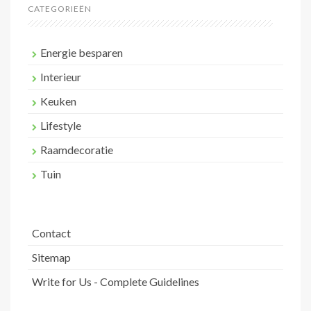
CATEGORIEËN
Energie besparen
Interieur
Keuken
Lifestyle
Raamdecoratie
Tuin
Contact
Sitemap
Write for Us - Complete Guidelines