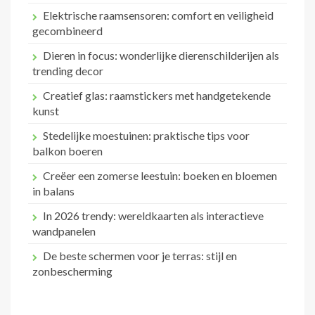
Elektrische raamsensoren: comfort en veiligheid
gecombineerd
Dieren in focus: wonderlijke dierenschilderijen als
trending decor
Creatief glas: raamstickers met handgetekende
kunst
Stedelijke moestuinen: praktische tips voor
balkon boeren
Creëer een zomerse leestuin: boeken en bloemen
in balans
In 2026 trendy: wereldkaarten als interactieve
wandpanelen
De beste schermen voor je terras: stijl en
zonbescherming