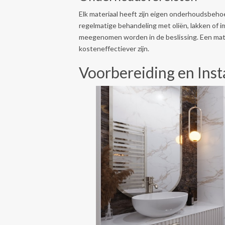
Elk materiaal heeft zijn eigen onderhoudsbe
regelmatige behandeling met oliën, lakken of
meegenomen worden in de beslissing. Een mate
kosteneffectiever zijn.
Voorbereiding en Insta