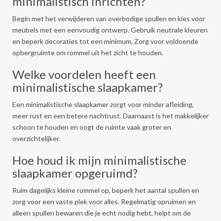
minimalistisch inrichten?
Begin met het verwijderen van overbodige spullen en kies voor
meubels met een eenvoudig ontwerp. Gebruik neutrale kleuren
en beperk decoraties tot een minimum. Zorg voor voldoende
opbergruimte om rommel uit het zicht te houden.
Welke voordelen heeft een
minimalistische slaapkamer?
Een minimalistische slaapkamer zorgt voor minder afleiding,
meer rust en een betere nachtrust. Daarnaast is het makkelijker
schoon te houden en oogt de ruimte vaak groter en
overzichtelijker.
Hoe houd ik mijn minimalistische
slaapkamer opgeruimd?
Ruim dagelijks kleine rommel op, beperk het aantal spullen en
zorg voor een vaste plek voor alles. Regelmatig opruimen en
alleen spullen bewaren die je echt nodig hebt, helpt om de