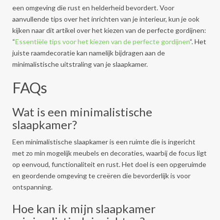
een omgeving die rust en helderheid bevordert. Voor
aanvullende tips over het inrichten van je interieur, kun je ook
kijken naar dit artikel over het kiezen van de perfecte gordijnen:
“
Essentiële tips voor het kiezen van de perfecte gordijnen
“. Het
juiste raamdecoratie kan namelijk bijdragen aan de
minimalistische uitstraling van je slaapkamer.
FAQs
Wat is een minimalistische
slaapkamer?
Een minimalistische slaapkamer is een ruimte die is ingericht
met zo min mogelijk meubels en decoraties, waarbij de focus ligt
op eenvoud, functionaliteit en rust. Het doel is een opgeruimde
en geordende omgeving te creëren die bevorderlijk is voor
ontspanning.
Hoe kan ik mijn slaapkamer