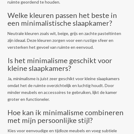
ruimte geordend te houden.
Welke kleuren passen het beste in
een minimalistische slaapkamer?
Neutrale kleuren zoals wit, beige, grijs en zachte pasteltinten
zijn ideaal. Deze kleuren zorgen voor een rustige sfeer en
versterken het gevoel van ruimte en eenvoud.
Is het minimalisme geschikt voor
kleine slaapkamers?
Ja, minimalisme is juist zeer geschikt voor kleine slaapkamers
omdat het de ruimte overzichtelijk en luchtig houdt. Door
minder meubels en accessoires te gebruiken, lijkt de kamer
groter en functioneler.
Hoe kan ik minimalisme combineren
met mijn persoonlijke stijl?
Kies voor eenvoudige en tijdloze meubels en voeg subtiele