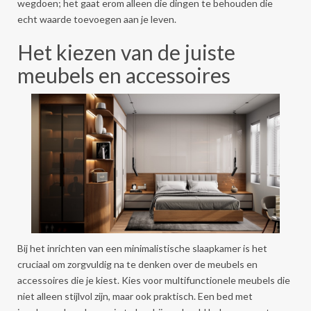
wegdoen; het gaat erom alleen die dingen te behouden die
echt waarde toevoegen aan je leven.
Het kiezen van de juiste
meubels en accessoires
Bij het inrichten van een minimalistische slaapkamer is het
cruciaal om zorgvuldig na te denken over de meubels en
accessoires die je kiest. Kies voor multifunctionele meubels die
niet alleen stijlvol zijn, maar ook praktisch. Een bed met