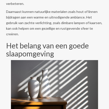
verbeteren.
Daarnaast kunnen natuurlijke materialen zoals hout of linnen
bijdragen aan een warme en uitnodigende ambiance. Het
gebruik van zachte verlichting, zoals dimbare lampen of kaarsen,
kan ook helpen om een gezellige en rustgevende sfeer te
creëren.
Het belang van een goede
slaapomgeving