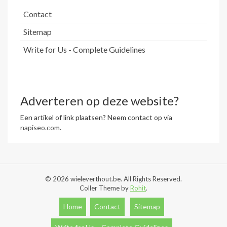
Contact
Sitemap
Write for Us - Complete Guidelines
Adverteren op deze website?
Een artikel of link plaatsen? Neem contact op via
napiseo.com
.
© 2026 wieleverthout.be. All Rights Reserved.
Coller Theme by
Rohit
.
Home
Contact
Sitemap