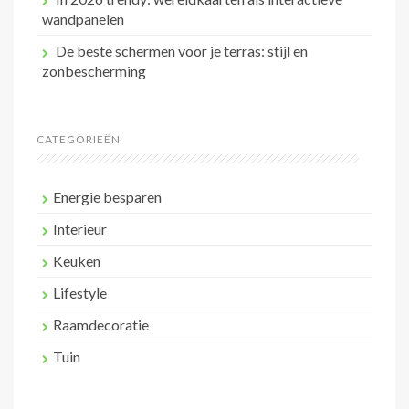
wandpanelen
De beste schermen voor je terras: stijl en
zonbescherming
CATEGORIEËN
Energie besparen
Interieur
Keuken
Lifestyle
Raamdecoratie
Tuin