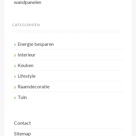
wandpanelen
CATEGORIEËN
Energie besparen
Interieur
Keuken
Lifestyle
Raamdecoratie
Tuin
Contact
Sitemap