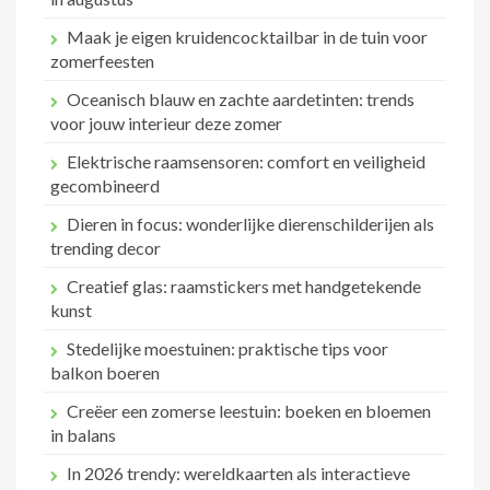
Maak je eigen kruidencocktailbar in de tuin voor
zomerfeesten
Oceanisch blauw en zachte aardetinten: trends
voor jouw interieur deze zomer
Elektrische raamsensoren: comfort en veiligheid
gecombineerd
Dieren in focus: wonderlijke dierenschilderijen als
trending decor
Creatief glas: raamstickers met handgetekende
kunst
Stedelijke moestuinen: praktische tips voor
balkon boeren
Creëer een zomerse leestuin: boeken en bloemen
in balans
In 2026 trendy: wereldkaarten als interactieve