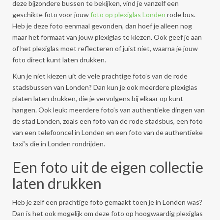
deze bijzondere bussen te bekijken, vind je vanzelf een
geschikte foto voor jouw
foto op plexiglas Londen
rode bus.
Heb je deze foto eenmaal gevonden, dan hoef je alleen nog
maar het formaat van jouw plexiglas te kiezen. Ook geef je aan
of het plexiglas moet reflecteren of juist niet, waarna je jouw
foto direct kunt laten drukken.
Kun je niet kiezen uit de vele prachtige foto’s van de rode
stadsbussen van Londen? Dan kun je ook meerdere plexiglas
platen laten drukken, die je vervolgens bij elkaar op kunt
hangen. Ook leuk: meerdere foto’s van authentieke dingen van
de stad Londen, zoals een foto van de rode stadsbus, een foto
van een telefooncel in Londen en een foto van de authentieke
taxi’s die in Londen rondrijden.
Een foto uit de eigen collectie
laten drukken
Heb je zelf een prachtige foto gemaakt toen je in Londen was?
Dan is het ook mogelijk om deze foto op hoogwaardig plexiglas