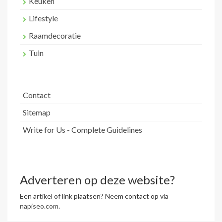
Keuken
Lifestyle
Raamdecoratie
Tuin
Contact
Sitemap
Write for Us - Complete Guidelines
Adverteren op deze website?
Een artikel of link plaatsen? Neem contact op via
napiseo.com
.