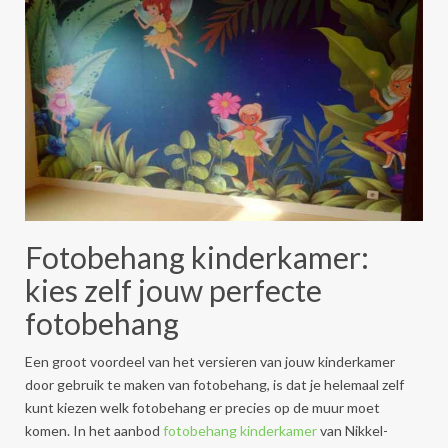
Fotobehang kinderkamer:
kies zelf jouw perfecte
fotobehang
Een groot voordeel van het versieren van jouw kinderkamer
door gebruik te maken van fotobehang, is dat je helemaal zelf
kunt kiezen welk fotobehang er precies op de muur moet
komen. In het aanbod
fotobehang kinderkamer
van Nikkel-