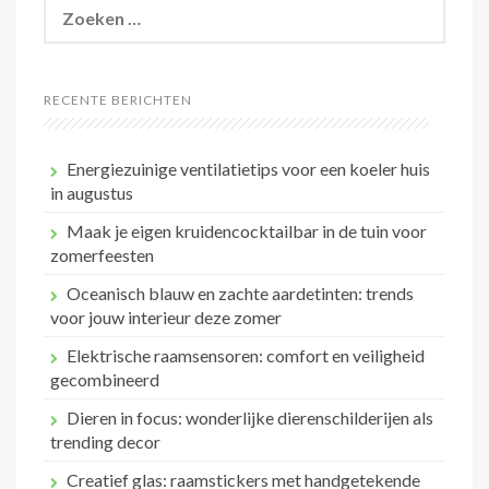
Zoeken
naar:
RECENTE BERICHTEN
Energiezuinige ventilatietips voor een koeler huis
in augustus
Maak je eigen kruidencocktailbar in de tuin voor
zomerfeesten
Oceanisch blauw en zachte aardetinten: trends
voor jouw interieur deze zomer
Elektrische raamsensoren: comfort en veiligheid
gecombineerd
Dieren in focus: wonderlijke dierenschilderijen als
trending decor
Creatief glas: raamstickers met handgetekende