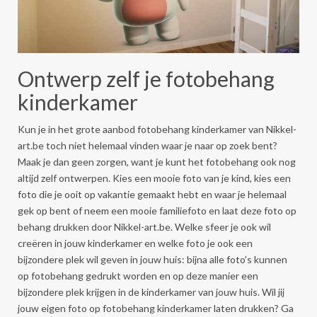
Ontwerp zelf je fotobehang
kinderkamer
Kun je in het grote aanbod fotobehang kinderkamer van Nikkel-
art.be toch niet helemaal vinden waar je naar op zoek bent?
Maak je dan geen zorgen, want je kunt het fotobehang ook nog
altijd zelf ontwerpen. Kies een mooie foto van je kind, kies een
foto die je ooit op vakantie gemaakt hebt en waar je helemaal
gek op bent of neem een mooie familiefoto en laat deze foto op
behang drukken door Nikkel-art.be. Welke sfeer je ook wil
creëren in jouw kinderkamer en welke foto je ook een
bijzondere plek wil geven in jouw huis: bijna alle foto’s kunnen
op fotobehang gedrukt worden en op deze manier een
bijzondere plek krijgen in de kinderkamer van jouw huis. Wil jij
jouw eigen foto op fotobehang kinderkamer laten drukken? Ga