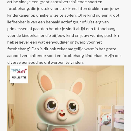
art.be vind je een groot aantal verschillende soorten
fotobehang, die je stuk voor stuk kunt laten drukken om jouw
kinderkamer op unieke wijze te stylen. Of je kind nu een groot
liefhebber is van een bepaald actiefiguur of juist erg van
prinsessen of paarden houdt: je vindt altijd een fotobehang
voor de kinderkamer die bij jouw kind en jouw woning past. En
heb je liever een wat eenvoudiger ontwerp voor het
fotobehang? Dan is dit ook zeker mogelijk, want in het grote
aanbod verschillende soorten fotobehang kinderkamer zijn ook
diverse eenvoudige ontwerpen te vinden.