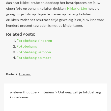
dan naar Nikkel-art.be en doorloop het bestelproces om jouw
eigen foto op behang te laten drukken.
Nikkel-art.be
helpt je
graag om je foto op de juiste manier op behang te laten
drukken, zodat het resultaat altijd geweldig is en jouw kind voor
honderd procent tevreden is met de kinderkamer.
Related Posts:
Fotobehang kinderen
Fotobehang
Fotobehang Bamboo
Fotobehang op maat
Posted in
Interieur
wieleverthout.be
>
Interieur
>
Ontwerp zelf je fotobehang
kinderkamer