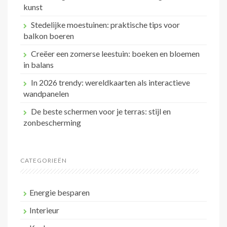
kunst
Stedelijke moestuinen: praktische tips voor
balkon boeren
Creëer een zomerse leestuin: boeken en bloemen
in balans
In 2026 trendy: wereldkaarten als interactieve
wandpanelen
De beste schermen voor je terras: stijl en
zonbescherming
CATEGORIEËN
Energie besparen
Interieur