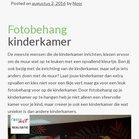
Posted on
augustus 2, 2016
by
Noor
Fotobehang
kinderkamer
De meeste mensen die de kinderkamer inrichten, kiezen ervoor
om de muur wat op te leuken met een opvallend kleurtje. Ben jij
ook bezig met de inrichting van de kinderkamer, maar wil je iets
anders doen met de muur? Laat jouw kinderkamer dan extra
opvallen en kies niet voor een likje verf, maar ga voor een leuk
fotobehang voor op de kinderkamer. Door fotobehang op je
kinderkamer op te hangen heb je niet alleen een sfeervolle
kamer voor je kind, maar creëer je ook een kinderkamer die wat
unieker is dan andere kinderkamers.