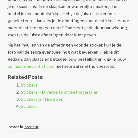
je die saaie kast in de slaapkamer wat vrolijker maken, dan
bestel je een meubelsticker. Heb je de juiste stickersoort
geselecteerd, dan kies je de afmetingen voor de sticker. Let op:
moet de sticker op een deur? Dan meet je de deur nauwkeurig,
zodat je de juiste afmetingen door kunt geven.
Na het invullen van de afmetingen voor de sticker, kun je de
foto van de zebra eventueel nog wat bewerken. Heb je dit
gedaan, dan plaats en betaal je jouw bestelling en krijg je jouw
op maat gemaakt sticker
met zebra al snel thuisbezorgd.
Related Posts:
Stickers
Stickers – Diverse soorten materialen
Stickers on the door
Stickers
Posted in
Interieur