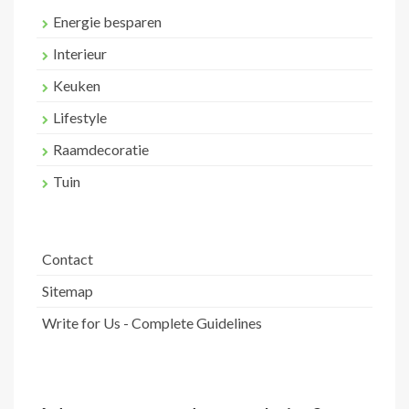
Energie besparen
Interieur
Keuken
Lifestyle
Raamdecoratie
Tuin
Contact
Sitemap
Write for Us - Complete Guidelines