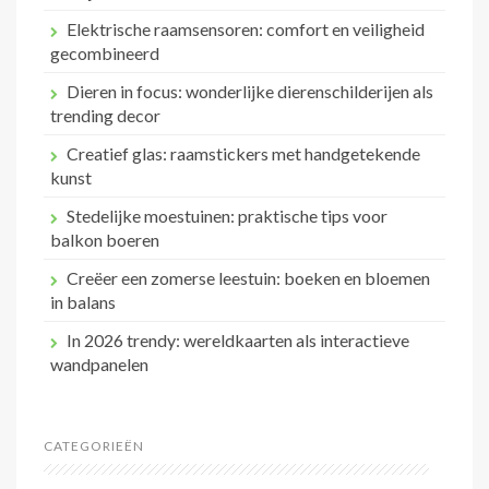
Elektrische raamsensoren: comfort en veiligheid
gecombineerd
Dieren in focus: wonderlijke dierenschilderijen als
trending decor
Creatief glas: raamstickers met handgetekende
kunst
Stedelijke moestuinen: praktische tips voor
balkon boeren
Creëer een zomerse leestuin: boeken en bloemen
in balans
In 2026 trendy: wereldkaarten als interactieve
wandpanelen
CATEGORIEËN