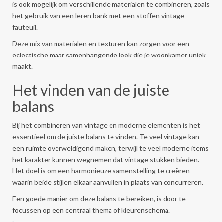
is ook mogelijk om verschillende materialen te combineren, zoals
het gebruik van een leren bank met een stoffen vintage
fauteuil.
Deze mix van materialen en texturen kan zorgen voor een
eclectische maar samenhangende look die je woonkamer uniek
maakt.
Het vinden van de juiste
balans
Bij het combineren van vintage en moderne elementen is het
essentieel om de juiste balans te vinden. Te veel vintage kan
een ruimte overweldigend maken, terwijl te veel moderne items
het karakter kunnen wegnemen dat vintage stukken bieden.
Het doel is om een harmonieuze samenstelling te creëren
waarin beide stijlen elkaar aanvullen in plaats van concurreren.
Een goede manier om deze balans te bereiken, is door te
focussen op een centraal thema of kleurenschema.