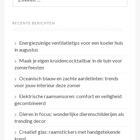
naar:
RECENTE BERICHTEN
Energiezuinige ventilatietips voor een koeler huis
in augustus
Maak je eigen kruidencocktailbar in de tuin voor
zomerfeesten
Oceanisch blauw en zachte aardetinten: trends
voor jouw interieur deze zomer
Elektrische raamsensoren: comfort en veiligheid
gecombineerd
Dieren in focus: wonderlijke dierenschilderijen als
trending decor
Creatief glas: raamstickers met handgetekende
kunst