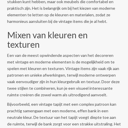
stukken kunt hebben, maar ook meubels die comfortabel en
praktisch zijn. Het is belangrijk om bij het kiezen van moderne
elementen te letten op de kleuren en materialen, zodat ze
harmonieus aansluiten bij de vintage items die je al hebt.
Mixen van kleuren en
texturen
Een van de meest opwindende aspecten van het decoreren
met vintage en moderne elementen is de mogelijkheid om te
spelen met kleuren en texturen. Vintage items zijn vaak rijk aan
patronen en unieke afwerkingen, terwijl moderne ontwerpen
vaak eenvoudiger zijn in hun kleurgebruik en textuur. Door deze
twee stijlen te combineren, kun je een visueel interessante
ruimte creëren die zowel warm als uitnodigend aanvoelt.
Bijvoorbeeld, een vintage tapijt met een complex patroon kan
prachtig samengaan met een moderne, effen bank in een
neutrale kleur. De textuur van het tapijt voegt diepte toe aan
de ruimte, terwijl de bank zorgt voor een strakke uitstraling. Het