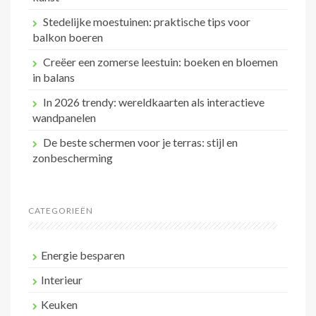
Stedelijke moestuinen: praktische tips voor
balkon boeren
Creëer een zomerse leestuin: boeken en bloemen
in balans
In 2026 trendy: wereldkaarten als interactieve
wandpanelen
De beste schermen voor je terras: stijl en
zonbescherming
CATEGORIEËN
Energie besparen
Interieur
Keuken