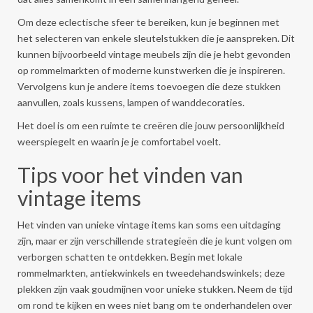
Om deze eclectische sfeer te bereiken, kun je beginnen met
het selecteren van enkele sleutelstukken die je aanspreken. Dit
kunnen bijvoorbeeld vintage meubels zijn die je hebt gevonden
op rommelmarkten of moderne kunstwerken die je inspireren.
Vervolgens kun je andere items toevoegen die deze stukken
aanvullen, zoals kussens, lampen of wanddecoraties.
Het doel is om een ruimte te creëren die jouw persoonlijkheid
weerspiegelt en waarin je je comfortabel voelt.
Tips voor het vinden van
vintage items
Het vinden van unieke vintage items kan soms een uitdaging
zijn, maar er zijn verschillende strategieën die je kunt volgen om
verborgen schatten te ontdekken. Begin met lokale
rommelmarkten, antiekwinkels en tweedehandswinkels; deze
plekken zijn vaak goudmijnen voor unieke stukken. Neem de tijd
om rond te kijken en wees niet bang om te onderhandelen over