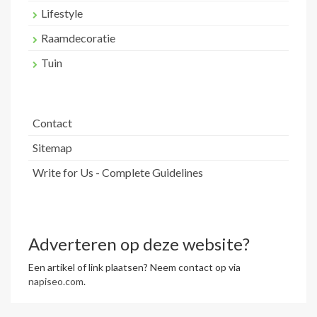
Lifestyle
Raamdecoratie
Tuin
Contact
Sitemap
Write for Us - Complete Guidelines
Adverteren op deze website?
Een artikel of link plaatsen? Neem contact op via
napiseo.com
.