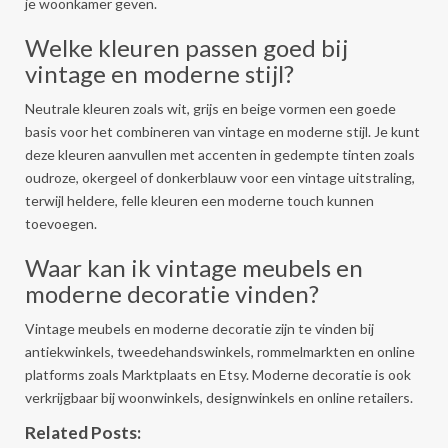
je woonkamer geven.
Welke kleuren passen goed bij
vintage en moderne stijl?
Neutrale kleuren zoals wit, grijs en beige vormen een goede
basis voor het combineren van vintage en moderne stijl. Je kunt
deze kleuren aanvullen met accenten in gedempte tinten zoals
oudroze, okergeel of donkerblauw voor een vintage uitstraling,
terwijl heldere, felle kleuren een moderne touch kunnen
toevoegen.
Waar kan ik vintage meubels en
moderne decoratie vinden?
Vintage meubels en moderne decoratie zijn te vinden bij
antiekwinkels, tweedehandswinkels, rommelmarkten en online
platforms zoals Marktplaats en Etsy. Moderne decoratie is ook
verkrijgbaar bij woonwinkels, designwinkels en online retailers.
Related Posts: