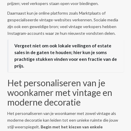
prijzen; veel verkopers staan open voor biedingen.
Daarnaast kun je online platforms zoals Marktplaats of
gespecialiseerde vintage-websites verkennen. Sociale media
zijn ook een geweldige bron; veel vintage verkopers hebben
Instagram-accounts waar ze hun nieuwste vondsten delen.
Vergeet niet om ook lokale veilingen of estate
sales in de gaten te houden; hier kun je soms
prachtige stukken vinden voor een fractie van de
prijs.
Het personaliseren van je
woonkamer met vintage en
moderne decoratie
Het personaliseren van je woonkamer met zowel vintage als
moderne decoratie kan leiden tot een unieke ruimte die jouw
stijl weerspiegelt.
Begin met het kiezen van enkele