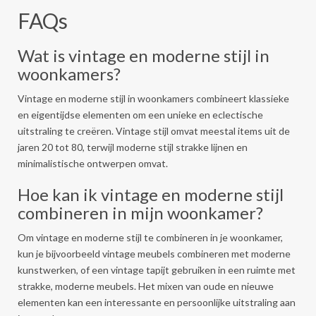
FAQs
Wat is vintage en moderne stijl in
woonkamers?
Vintage en moderne stijl in woonkamers combineert klassieke
en eigentijdse elementen om een unieke en eclectische
uitstraling te creëren. Vintage stijl omvat meestal items uit de
jaren 20 tot 80, terwijl moderne stijl strakke lijnen en
minimalistische ontwerpen omvat.
Hoe kan ik vintage en moderne stijl
combineren in mijn woonkamer?
Om vintage en moderne stijl te combineren in je woonkamer,
kun je bijvoorbeeld vintage meubels combineren met moderne
kunstwerken, of een vintage tapijt gebruiken in een ruimte met
strakke, moderne meubels. Het mixen van oude en nieuwe
elementen kan een interessante en persoonlijke uitstraling aan