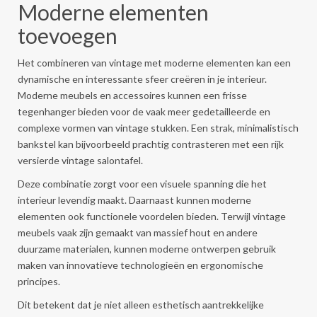
Moderne elementen
toevoegen
Het combineren van vintage met moderne elementen kan een
dynamische en interessante sfeer creëren in je interieur.
Moderne meubels en accessoires kunnen een frisse
tegenhanger bieden voor de vaak meer gedetailleerde en
complexe vormen van vintage stukken. Een strak, minimalistisch
bankstel kan bijvoorbeeld prachtig contrasteren met een rijk
versierde vintage salontafel.
Deze combinatie zorgt voor een visuele spanning die het
interieur levendig maakt. Daarnaast kunnen moderne
elementen ook functionele voordelen bieden. Terwijl vintage
meubels vaak zijn gemaakt van massief hout en andere
duurzame materialen, kunnen moderne ontwerpen gebruik
maken van innovatieve technologieën en ergonomische
principes.
Dit betekent dat je niet alleen esthetisch aantrekkelijke