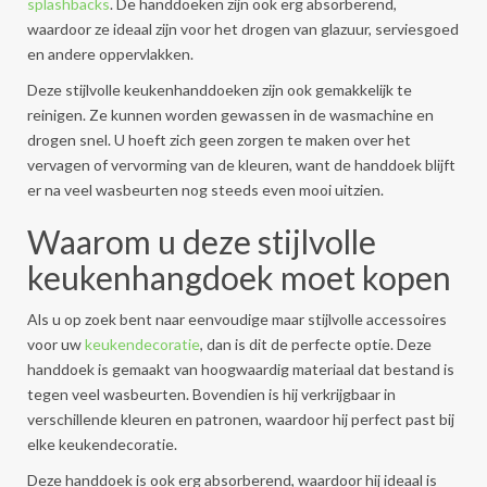
splashbacks
. De handdoeken zijn ook erg absorberend,
waardoor ze ideaal zijn voor het drogen van glazuur, serviesgoed
en andere oppervlakken.
Deze stijlvolle keukenhanddoeken zijn ook gemakkelijk te
reinigen. Ze kunnen worden gewassen in de wasmachine en
drogen snel. U hoeft zich geen zorgen te maken over het
vervagen of vervorming van de kleuren, want de handdoek blijft
er na veel wasbeurten nog steeds even mooi uitzien.
Waarom u deze stijlvolle
keukenhangdoek moet kopen
Als u op zoek bent naar eenvoudige maar stijlvolle accessoires
voor uw
keukendecoratie
, dan is dit de perfecte optie. Deze
handdoek is gemaakt van hoogwaardig materiaal dat bestand is
tegen veel wasbeurten. Bovendien is hij verkrijgbaar in
verschillende kleuren en patronen, waardoor hij perfect past bij
elke keukendecoratie.
Deze handdoek is ook erg absorberend, waardoor hij ideaal is