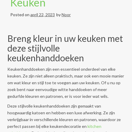
Keuken
Posted on
april 22, 2023
by
Noor
Breng kleur in uw keuken met
deze stijlvolle
keukenhanddoeken
Keukenhanddoeken zijn een essentieel onderdeel van elke
keuken. Ze zijn niet alleen praktisch, maar ook een mooie manier
om wat kleur en stijl toe te voegen aan uw keuken. Of u nu op
zoek bent naar eenvoudige witte handdoeken of meer
gedurfde kleuren en patronen, er is voor ieder wat wils.
Deze stijlvolle keukenhanddoeken zijn gemaakt van
hoogwaardig katoen en hebben een luxe afwerking. Ze zijn
verkrijgbaar in verschillende kleuren en patronen, waardoor ze
perfect passen bij elke keukendecoratie en
kitchen