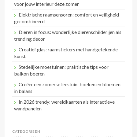
voor jouw interieur deze zomer
Elektrische raamsensoren: comfort en veiligheid
gecombineerd
Dieren in focus: wonderlijke dierenschilderijen als
trending decor
Creatief glas: raamstickers met handgetekende
kunst
Stedelijke moestuinen: praktische tips voor
balkon boeren
Creëer een zomerse leestuin: boeken en bloemen
in balans
In 2026 trendy: wereldkaarten als interactieve
wandpanelen
CATEGORIEËN