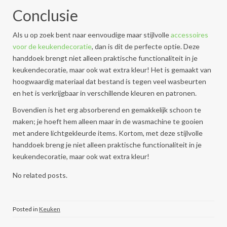
Conclusie
Als u op zoek bent naar eenvoudige maar stijlvolle
accessoires
voor de keukendecoratie
, dan is dit de perfecte optie. Deze
handdoek brengt niet alleen praktische functionaliteit in je
keukendecoratie, maar ook wat extra kleur! Het is gemaakt van
hoogwaardig materiaal dat bestand is tegen veel wasbeurten
en het is verkrijgbaar in verschillende kleuren en patronen.
Bovendien is het erg absorberend en gemakkelijk schoon te
maken; je hoeft hem alleen maar in de wasmachine te gooien
met andere lichtgekleurde items. Kortom, met deze stijlvolle
handdoek breng je niet alleen praktische functionaliteit in je
keukendecoratie, maar ook wat extra kleur!
No related posts.
Posted in
Keuken