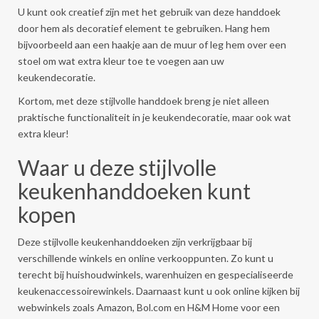
U kunt ook creatief zijn met het gebruik van deze handdoek
door hem als decoratief element te gebruiken. Hang hem
bijvoorbeeld aan een haakje aan de muur of leg hem over een
stoel om wat extra kleur toe te voegen aan uw
keukendecoratie.
Kortom, met deze stijlvolle handdoek breng je niet alleen
praktische functionaliteit in je keukendecoratie, maar ook wat
extra kleur!
Waar u deze stijlvolle
keukenhanddoeken kunt
kopen
Deze stijlvolle keukenhanddoeken zijn verkrijgbaar bij
verschillende winkels en online verkooppunten. Zo kunt u
terecht bij huishoudwinkels, warenhuizen en gespecialiseerde
keukenaccessoirewinkels. Daarnaast kunt u ook online kijken bij
webwinkels zoals Amazon, Bol.com en H&M Home voor een