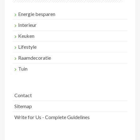
Energie besparen
Interieur
Keuken
Lifestyle
Raamdecoratie
Tuin
Contact
Sitemap
Write for Us - Complete Guidelines