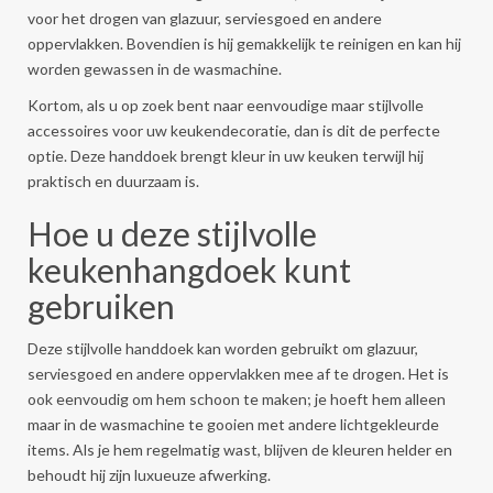
voor het drogen van glazuur, serviesgoed en andere
oppervlakken. Bovendien is hij gemakkelijk te reinigen en kan hij
worden gewassen in de wasmachine.
Kortom, als u op zoek bent naar eenvoudige maar stijlvolle
accessoires voor uw keukendecoratie, dan is dit de perfecte
optie. Deze handdoek brengt kleur in uw keuken terwijl hij
praktisch en duurzaam is.
Hoe u deze stijlvolle
keukenhangdoek kunt
gebruiken
Deze stijlvolle handdoek kan worden gebruikt om glazuur,
serviesgoed en andere oppervlakken mee af te drogen. Het is
ook eenvoudig om hem schoon te maken; je hoeft hem alleen
maar in de wasmachine te gooien met andere lichtgekleurde
items. Als je hem regelmatig wast, blijven de kleuren helder en
behoudt hij zijn luxueuze afwerking.