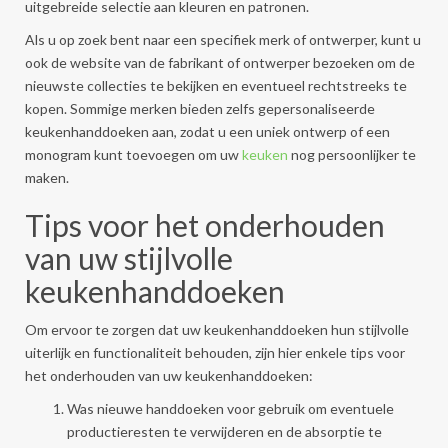
uitgebreide selectie aan kleuren en patronen.
Als u op zoek bent naar een specifiek merk of ontwerper, kunt u
ook de website van de fabrikant of ontwerper bezoeken om de
nieuwste collecties te bekijken en eventueel rechtstreeks te
kopen. Sommige merken bieden zelfs gepersonaliseerde
keukenhanddoeken aan, zodat u een uniek ontwerp of een
monogram kunt toevoegen om uw
keuken
nog persoonlijker te
maken.
Tips voor het onderhouden
van uw stijlvolle
keukenhanddoeken
Om ervoor te zorgen dat uw keukenhanddoeken hun stijlvolle
uiterlijk en functionaliteit behouden, zijn hier enkele tips voor
het onderhouden van uw keukenhanddoeken:
Was nieuwe handdoeken voor gebruik om eventuele
productieresten te verwijderen en de absorptie te