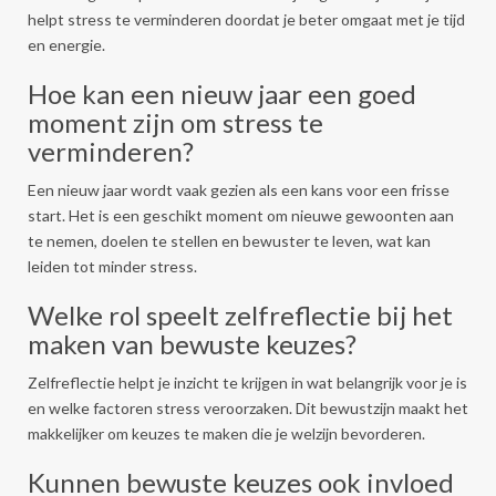
helpt stress te verminderen doordat je beter omgaat met je tijd
en energie.
Hoe kan een nieuw jaar een goed
moment zijn om stress te
verminderen?
Een nieuw jaar wordt vaak gezien als een kans voor een frisse
start. Het is een geschikt moment om nieuwe gewoonten aan
te nemen, doelen te stellen en bewuster te leven, wat kan
leiden tot minder stress.
Welke rol speelt zelfreflectie bij het
maken van bewuste keuzes?
Zelfreflectie helpt je inzicht te krijgen in wat belangrijk voor je is
en welke factoren stress veroorzaken. Dit bewustzijn maakt het
makkelijker om keuzes te maken die je welzijn bevorderen.
Kunnen bewuste keuzes ook invloed