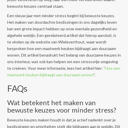
bewuste keuzes centraal staan.
Een nieuw jaar met minder stress begint bij bewuste keuzes.
Het maken van doordachte beslissingen in ons dagelijks leven
kan een grote impact hebben op onze mentale gezondheid en
algehele welzijn. Een gerelateerd artikel dat hierop aansluit, is
te vinden op de website van Wieleverthout, waar wordt
besproken hoe een maatwerk keuken bijdraagt aan duurzaam
wonen. Dit artikel benadrukt het belang van duurzame keuzes in
ons interieur, wat ook kan helpen om een stressvrije omgeving
te creëren. Voor meer informatie, lees het artikel hier: “
Hoe een
maatwerk keuken bijdraagt aan duurzaam wonen
“.
FAQs
Wat betekent het maken van
bewuste keuzes voor minder stress?
Bewuste keuzes maken houdt in dat je actief nadenkt over je
beslissingen en prioriteiten stelt die bijdragen aan je welzijn. Dit