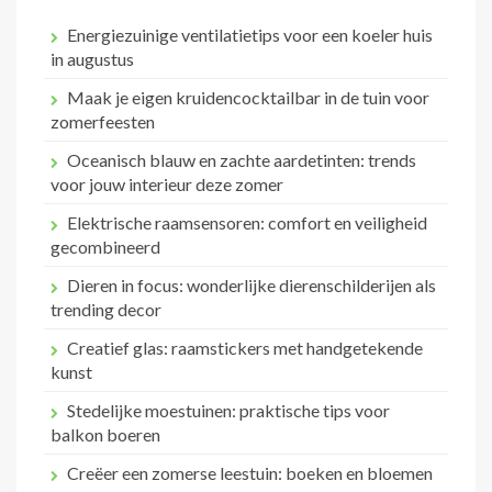
Energiezuinige ventilatietips voor een koeler huis
in augustus
Maak je eigen kruidencocktailbar in de tuin voor
zomerfeesten
Oceanisch blauw en zachte aardetinten: trends
voor jouw interieur deze zomer
Elektrische raamsensoren: comfort en veiligheid
gecombineerd
Dieren in focus: wonderlijke dierenschilderijen als
trending decor
Creatief glas: raamstickers met handgetekende
kunst
Stedelijke moestuinen: praktische tips voor
balkon boeren
Creëer een zomerse leestuin: boeken en bloemen