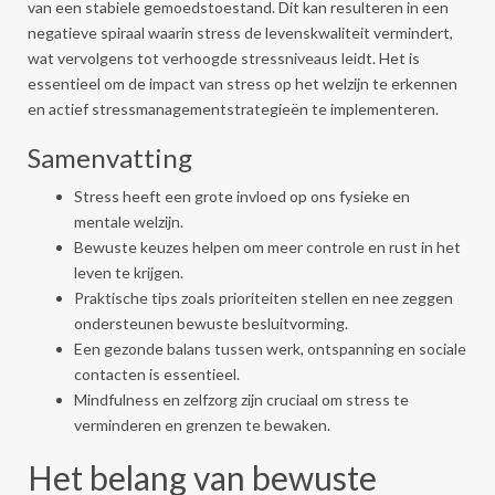
van een stabiele gemoedstoestand. Dit kan resulteren in een
negatieve spiraal waarin stress de levenskwaliteit vermindert,
wat vervolgens tot verhoogde stressniveaus leidt. Het is
essentieel om de impact van stress op het welzijn te erkennen
en actief stressmanagementstrategieën te implementeren.
Samenvatting
Stress heeft een grote invloed op ons fysieke en
mentale welzijn.
Bewuste keuzes helpen om meer controle en rust in het
leven te krijgen.
Praktische tips zoals prioriteiten stellen en nee zeggen
ondersteunen bewuste besluitvorming.
Een gezonde balans tussen werk, ontspanning en sociale
contacten is essentieel.
Mindfulness en zelfzorg zijn cruciaal om stress te
verminderen en grenzen te bewaken.
Het belang van bewuste