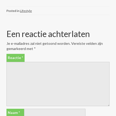
Posted in
Lifestyle
Een reactie achterlaten
Je e-mailadres zal niet getoond worden.
Vereiste velden zijn
gemarkeerd met
*
Reactie
*
Naam
*