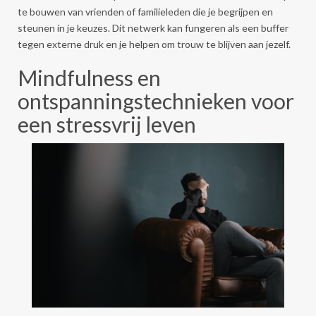
te bouwen van vrienden of familieleden die je begrijpen en
steunen in je keuzes. Dit netwerk kan fungeren als een buffer
tegen externe druk en je helpen om trouw te blijven aan jezelf.
Mindfulness en
ontspanningstechnieken voor
een stressvrij leven