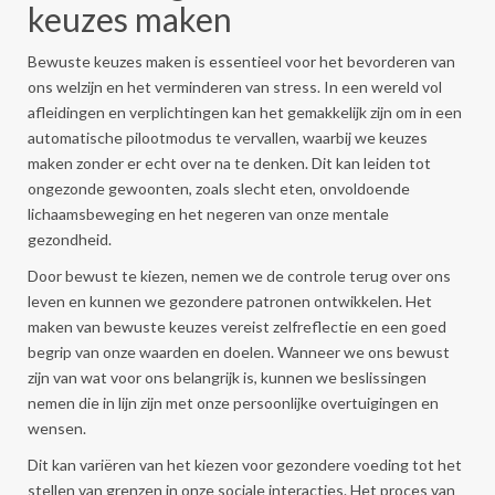
keuzes maken
Bewuste keuzes maken is essentieel voor het bevorderen van
ons welzijn en het verminderen van stress. In een wereld vol
afleidingen en verplichtingen kan het gemakkelijk zijn om in een
automatische pilootmodus te vervallen, waarbij we keuzes
maken zonder er echt over na te denken. Dit kan leiden tot
ongezonde gewoonten, zoals slecht eten, onvoldoende
lichaamsbeweging en het negeren van onze mentale
gezondheid.
Door bewust te kiezen, nemen we de controle terug over ons
leven en kunnen we gezondere patronen ontwikkelen. Het
maken van bewuste keuzes vereist zelfreflectie en een goed
begrip van onze waarden en doelen. Wanneer we ons bewust
zijn van wat voor ons belangrijk is, kunnen we beslissingen
nemen die in lijn zijn met onze persoonlijke overtuigingen en
wensen.
Dit kan variëren van het kiezen voor gezondere voeding tot het
stellen van grenzen in onze sociale interacties. Het proces van