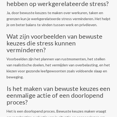
hebben op werkgerelateerde stress?
Ja, door bewuste keuzes te maken over werkuren, taken en
grenzen kun je werkgerelateerde stress verminderen. Het helpt
je om beter balans te vinden tussen werk en privéleven.
Wat zijn voorbeelden van bewuste
keuzes die stress kunnen
verminderen?
Voorbeelden zijn het plannen van rustmomenten, het stellen
van realistische doelen, het vermijden van overbelasting, en het
kiezen voor gezonde leefgewoonten zoals voldoende slaap en
beweging.
Is het maken van bewuste keuzes een
eenmalige actie of een doorlopend
proces?
Het is een doorlopend proces. Bewuste keuzes maken vraagt