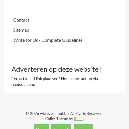
Contact
Sitemap
Write for Us - Complete Guidelines
Adverteren op deze website?
Een artikel of link plaatsen? Neem contact op via
napiseo.com
.
© 2026 wieleverthout.be. All Rights Reserved.
Coller Theme by
Rohit
.