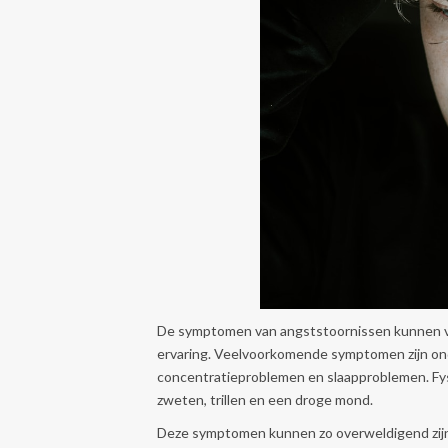
De symptomen van angststoornissen kunnen vari
ervaring. Veelvoorkomende symptomen zijn ond
concentratieproblemen en slaapproblemen. Fy
zweten, trillen en een droge mond.
Deze symptomen kunnen zo overweldigend zijn 