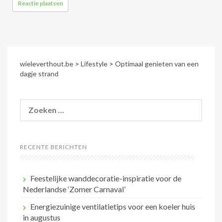
wieleverthout.be
>
Lifestyle
>
Optimaal genieten van een
dagje strand
Zoeken
naar:
RECENTE BERICHTEN
Feestelijke wanddecoratie-inspiratie voor de
Nederlandse ‘Zomer Carnaval’
Energiezuinige ventilatietips voor een koeler huis
in augustus