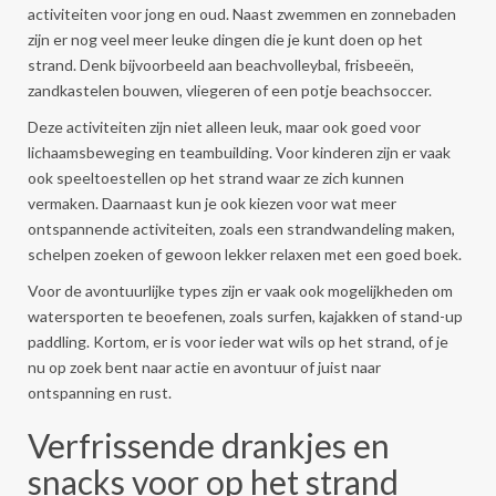
activiteiten voor jong en oud. Naast zwemmen en zonnebaden
zijn er nog veel meer leuke dingen die je kunt doen op het
strand. Denk bijvoorbeeld aan beachvolleybal, frisbeeën,
zandkastelen bouwen, vliegeren of een potje beachsoccer.
Deze activiteiten zijn niet alleen leuk, maar ook goed voor
lichaamsbeweging en teambuilding. Voor kinderen zijn er vaak
ook speeltoestellen op het strand waar ze zich kunnen
vermaken. Daarnaast kun je ook kiezen voor wat meer
ontspannende activiteiten, zoals een strandwandeling maken,
schelpen zoeken of gewoon lekker relaxen met een goed boek.
Voor de avontuurlijke types zijn er vaak ook mogelijkheden om
watersporten te beoefenen, zoals surfen, kajakken of stand-up
paddling. Kortom, er is voor ieder wat wils op het strand, of je
nu op zoek bent naar actie en avontuur of juist naar
ontspanning en rust.
Verfrissende drankjes en
snacks voor op het strand