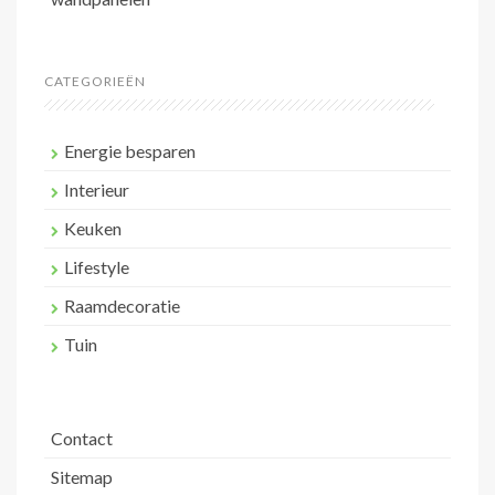
CATEGORIEËN
Energie besparen
Interieur
Keuken
Lifestyle
Raamdecoratie
Tuin
Contact
Sitemap