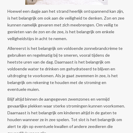
Hoewel een dagje aan het strand heerlijk ontspannend kan zijn,
is het belangrijk om ook aan de veiligheid te denken. Zon en zee
kunnen namelijk gevaren met zich meebrengen. Om veilig te
genieten van de zon en de zee, is het belangrijk om enkele
veiligheidstips in acht te nemen.
Allereerst is het belangrijk om voldoende zonnebrandcrème te
gebruiken en regelmatig bij te smeren, vooral tijdens de
heetste uren van de dag. Daarnaast is het belangrijk om
voldoende water te drinken om gehydrateerd te blijven en
uitdroging te voorkomen. Als je gaat zwemmen in zee, is het
belangrijk om rekening te houden met de stroming en
eventuele muien.
Blijf altijd binnen de aangegeven zwemzones en vermijd
gevaarlijke plekken waar sterke stromingen kunnen voorkomen.
Daarnaast is het belangrijk om kinderen altijd in de gaten te
houden wanneer ze in zee spelen. Tot slot is het belangrijk om
alert te zijn op eventuele kwallen of andere zeedieren die