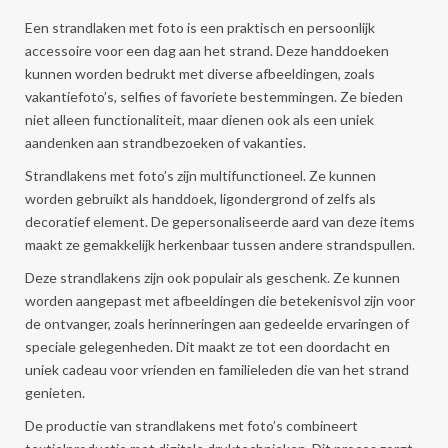
Een strandlaken met foto is een praktisch en persoonlijk
accessoire voor een dag aan het strand. Deze handdoeken
kunnen worden bedrukt met diverse afbeeldingen, zoals
vakantiefoto’s, selfies of favoriete bestemmingen. Ze bieden
niet alleen functionaliteit, maar dienen ook als een uniek
aandenken aan strandbezoeken of vakanties.
Strandlakens met foto’s zijn multifunctioneel. Ze kunnen
worden gebruikt als handdoek, ligondergrond of zelfs als
decoratief element. De gepersonaliseerde aard van deze items
maakt ze gemakkelijk herkenbaar tussen andere strandspullen.
Deze strandlakens zijn ook populair als geschenk. Ze kunnen
worden aangepast met afbeeldingen die betekenisvol zijn voor
de ontvanger, zoals herinneringen aan gedeelde ervaringen of
speciale gelegenheden. Dit maakt ze tot een doordacht en
uniek cadeau voor vrienden en familieleden die van het strand
genieten.
De productie van strandlakens met foto’s combineert