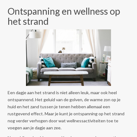
Ontspanning en wellness op
het strand
Een dagje aan het strand is niet alleen leuk, maar ook heel
ontspannend. Het geluid van de golven, de warme zon op je
huid en het zand tussen je tenen hebben allemaal een
rustgevend effect. Maar je kunt je ontspanning op het strand
nog verder verhogen door wat wellnessactiviteiten toe te
voegen aan je dagje aan zee.