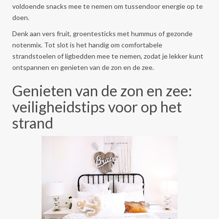
voldoende snacks mee te nemen om tussendoor energie op te
doen.
Denk aan vers fruit, groentesticks met hummus of gezonde
notenmix. Tot slot is het handig om comfortabele
strandstoelen of ligbedden mee te nemen, zodat je lekker kunt
ontspannen en genieten van de zon en de zee.
Genieten van de zon en zee:
veiligheidstips voor op het
strand