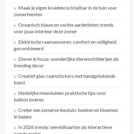
Maak je eigen kruidencocktailbar in de tuin voor
zomerfeesten
Oceanisch blauw en zachte aardetinten: trends
voor jouw interieur deze zomer
Elektrische raamsensoren: comfort en veiligheid
gecombineerd
Dieren in focus: wonderlijke dierenschilderijen als
trending decor
Creatief glas: raamstickers met handgetekende
kunst
Stedelijke moestuinen: praktische tips voor
balkon boeren
Creëer een zomerse leestuin: boeken en bloemen
in balans
In 2026 trendy: wereldkaarten als interactieve
wandpanelen