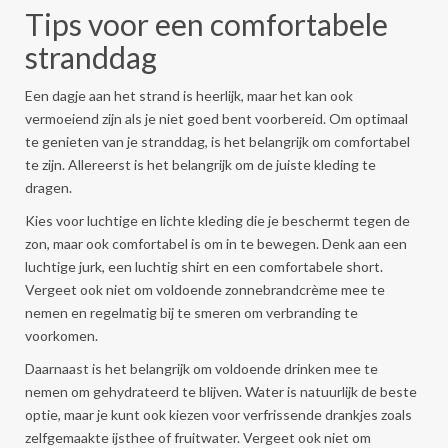
Tips voor een comfortabele
stranddag
Een dagje aan het strand is heerlijk, maar het kan ook
vermoeiend zijn als je niet goed bent voorbereid. Om optimaal
te genieten van je stranddag, is het belangrijk om comfortabel
te zijn. Allereerst is het belangrijk om de juiste kleding te
dragen.
Kies voor luchtige en lichte kleding die je beschermt tegen de
zon, maar ook comfortabel is om in te bewegen. Denk aan een
luchtige jurk, een luchtig shirt en een comfortabele short.
Vergeet ook niet om voldoende zonnebrandcrème mee te
nemen en regelmatig bij te smeren om verbranding te
voorkomen.
Daarnaast is het belangrijk om voldoende drinken mee te
nemen om gehydrateerd te blijven. Water is natuurlijk de beste
optie, maar je kunt ook kiezen voor verfrissende drankjes zoals
zelfgemaakte ijsthee of fruitwater. Vergeet ook niet om