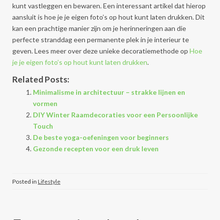
kunt vastleggen en bewaren. Een interessant artikel dat hierop
aansluit is hoe je je eigen foto’s op hout kunt laten drukken. Dit
kan een prachtige manier zijn om je herinneringen aan die
perfecte stranddag een permanente plek in je interieur te
geven. Lees meer over deze unieke decoratiemethode op
Hoe
je je eigen foto’s op hout kunt laten drukken
.
Related Posts:
Minimalisme in architectuur – strakke lijnen en
vormen
DIY Winter Raamdecoraties voor een Persoonlijke
Touch
De beste yoga-oefeningen voor beginners
Gezonde recepten voor een druk leven
Posted in
Lifestyle