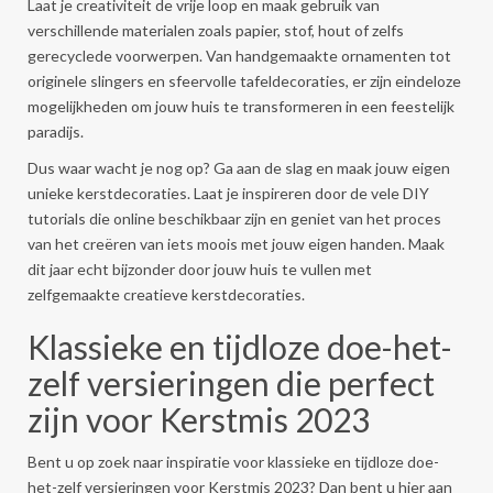
Laat je creativiteit de vrije loop en maak gebruik van
verschillende materialen zoals papier, stof, hout of zelfs
gerecyclede voorwerpen. Van handgemaakte ornamenten tot
originele slingers en sfeervolle tafeldecoraties, er zijn eindeloze
mogelijkheden om jouw huis te transformeren in een feestelijk
paradijs.
Dus waar wacht je nog op? Ga aan de slag en maak jouw eigen
unieke kerstdecoraties. Laat je inspireren door de vele DIY
tutorials die online beschikbaar zijn en geniet van het proces
van het creëren van iets moois met jouw eigen handen. Maak
dit jaar echt bijzonder door jouw huis te vullen met
zelfgemaakte creatieve kerstdecoraties.
Klassieke en tijdloze doe-het-
zelf versieringen die perfect
zijn voor Kerstmis 2023
Bent u op zoek naar inspiratie voor klassieke en tijdloze doe-
het-zelf versieringen voor Kerstmis 2023? Dan bent u hier aan