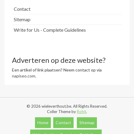
Contact
Sitemap
Write for Us - Complete Guidelines
Adverteren op deze website?
Een artikel of link plaatsen? Neem contact op via
napiseo.com
.
© 2026 wieleverthout.be. All Rights Reserved.
Coller Theme by
Rohit
.
Home
Contact
Sitemap