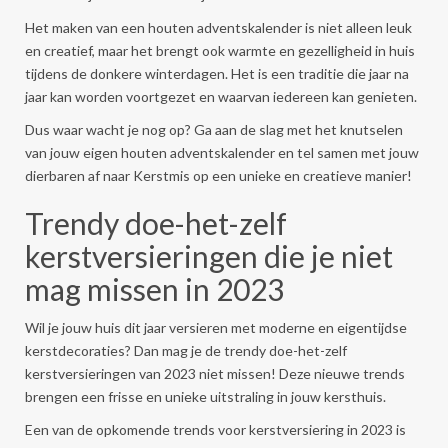
Het maken van een houten adventskalender is niet alleen leuk
en creatief, maar het brengt ook warmte en gezelligheid in huis
tijdens de donkere winterdagen. Het is een traditie die jaar na
jaar kan worden voortgezet en waarvan iedereen kan genieten.
Dus waar wacht je nog op? Ga aan de slag met het knutselen
van jouw eigen houten adventskalender en tel samen met jouw
dierbaren af naar Kerstmis op een unieke en creatieve manier!
Trendy doe-het-zelf
kerstversieringen die je niet
mag missen in 2023
Wil je jouw huis dit jaar versieren met moderne en eigentijdse
kerstdecoraties? Dan mag je de trendy doe-het-zelf
kerstversieringen van 2023 niet missen! Deze nieuwe trends
brengen een frisse en unieke uitstraling in jouw kersthuis.
Een van de opkomende trends voor kerstversiering in 2023 is