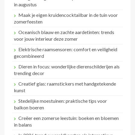
in augustus
Maak je eigen kruidencocktailbar in de tuin voor
zomerfeesten
Oceanisch blauw en zachte aardetinten: trends
voor jouw interieur deze zomer
Elektrische raamsensoren: comfort en veiligheid
gecombineerd
Dieren in focus: wonderlijke dierenschilderijen als
trending decor
Creatief glas: raamstickers met handgetekende
kunst
Stedelijke moestuinen: praktische tips voor
balkon boeren
Creëer een zomerse leestuin: boeken en bloemen
in balans