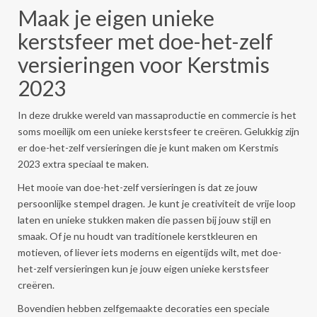
Maak je eigen unieke
kerstsfeer met doe-het-zelf
versieringen voor Kerstmis
2023
In deze drukke wereld van massaproductie en commercie is het
soms moeilijk om een ​​unieke kerstsfeer te creëren. Gelukkig zijn
er doe-het-zelf versieringen die je kunt maken om Kerstmis
2023 extra speciaal te maken.
Het mooie van doe-het-zelf versieringen is dat ze jouw
persoonlijke stempel dragen. Je kunt je creativiteit de vrije loop
laten en unieke stukken maken die passen bij jouw stijl en
smaak. Of je nu houdt van traditionele kerstkleuren en
motieven, of liever iets moderns en eigentijds wilt, met doe-
het-zelf versieringen kun je jouw eigen unieke kerstsfeer
creëren.
Bovendien hebben zelfgemaakte decoraties een speciale