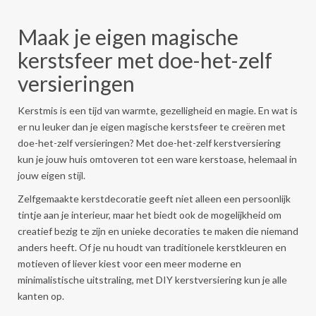
Maak je eigen magische
kerstsfeer met doe-het-zelf
versieringen
Kerstmis is een tijd van warmte, gezelligheid en magie. En wat is
er nu leuker dan je eigen magische kerstsfeer te creëren met
doe-het-zelf versieringen? Met doe-het-zelf kerstversiering
kun je jouw huis omtoveren tot een ware kerstoase, helemaal in
jouw eigen stijl.
Zelfgemaakte kerstdecoratie geeft niet alleen een persoonlijk
tintje aan je interieur, maar het biedt ook de mogelijkheid om
creatief bezig te zijn en unieke decoraties te maken die niemand
anders heeft. Of je nu houdt van traditionele kerstkleuren en
motieven of liever kiest voor een meer moderne en
minimalistische uitstraling, met DIY kerstversiering kun je alle
kanten op.