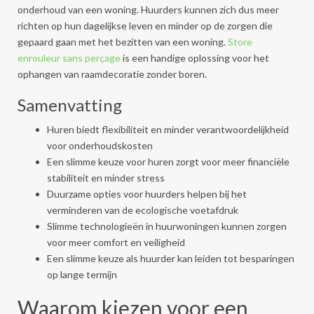
onderhoud van een woning. Huurders kunnen zich dus meer
richten op hun dagelijkse leven en minder op de zorgen die
gepaard gaan met het bezitten van een woning.
Store
enrouleur sans perçage
is een handige oplossing voor het
ophangen van raamdecoratie zonder boren.
Samenvatting
Huren biedt flexibiliteit en minder verantwoordelijkheid
voor onderhoudskosten
Een slimme keuze voor huren zorgt voor meer financiële
stabiliteit en minder stress
Duurzame opties voor huurders helpen bij het
verminderen van de ecologische voetafdruk
Slimme technologieën in huurwoningen kunnen zorgen
voor meer comfort en veiligheid
Een slimme keuze als huurder kan leiden tot besparingen
op lange termijn
Waarom kiezen voor een