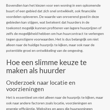
Bovendien kan het kiezen voor een woning in een opkomende
buurt of een gebied dat zich snel ontwikkelt, ook financiële
voordelen opleveren. De waarde van onroerend goed in deze
gebieden kan stijgen, wat betekent dat huurders in de
toekomst mogelijk kunnen profiteren van lagere huurprijzen of
zelfs de mogelijkheid hebben om hun huurcontract te verlengen
tegen gunstigere voorwaarden. Het is dus belangrijk om niet
alleen naar de huidige huurprijs te kijken, maar ook naar de
potentiële groei en ontwikkeling van de omgeving.
Hoe een slimme keuze te
maken als huurder
Onderzoek naar locatie en
voorzieningen
Het is essentieel om niet alleen naar de huurprijs te kijken, maar
ook naar andere factoren zoals locatie, voorzieningen en
energie-efficiëntie. Websites en apps die huurwoningen