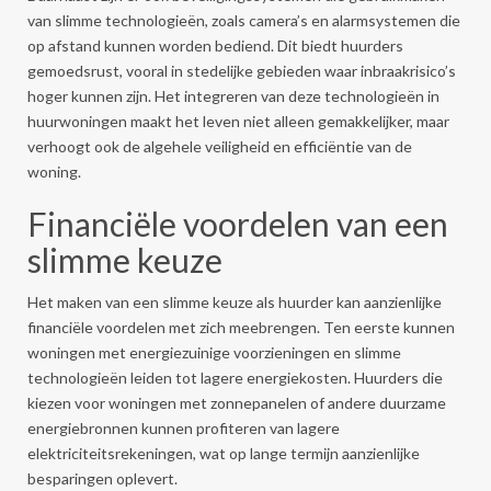
van slimme technologieën, zoals camera’s en alarmsystemen die
op afstand kunnen worden bediend. Dit biedt huurders
gemoedsrust, vooral in stedelijke gebieden waar inbraakrisico’s
hoger kunnen zijn. Het integreren van deze technologieën in
huurwoningen maakt het leven niet alleen gemakkelijker, maar
verhoogt ook de algehele veiligheid en efficiëntie van de
woning.
Financiële voordelen van een
slimme keuze
Het maken van een slimme keuze als huurder kan aanzienlijke
financiële voordelen met zich meebrengen. Ten eerste kunnen
woningen met energiezuinige voorzieningen en slimme
technologieën leiden tot lagere energiekosten. Huurders die
kiezen voor woningen met zonnepanelen of andere duurzame
energiebronnen kunnen profiteren van lagere
elektriciteitsrekeningen, wat op lange termijn aanzienlijke
besparingen oplevert.