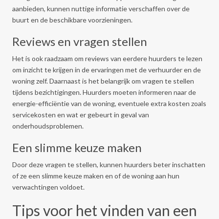
aanbieden, kunnen nuttige informatie verschaffen over de
buurt en de beschikbare voorzieningen.
Reviews en vragen stellen
Het is ook raadzaam om reviews van eerdere huurders te lezen
om inzicht te krijgen in de ervaringen met de verhuurder en de
woning zelf. Daarnaast is het belangrijk om vragen te stellen
tijdens bezichtigingen. Huurders moeten informeren naar de
energie-efficiëntie van de woning, eventuele extra kosten zoals
servicekosten en wat er gebeurt in geval van
onderhoudsproblemen.
Een slimme keuze maken
Door deze vragen te stellen, kunnen huurders beter inschatten
of ze een slimme keuze maken en of de woning aan hun
verwachtingen voldoet.
Tips voor het vinden van een