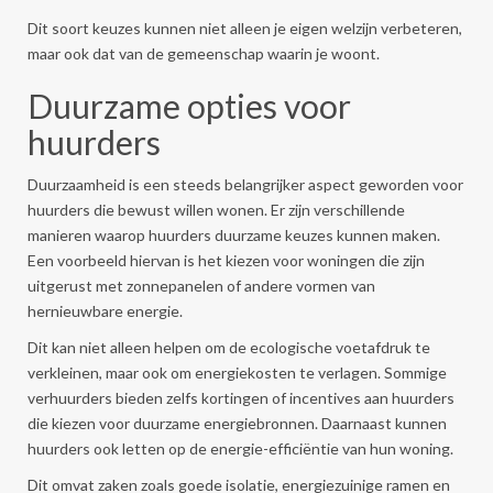
Dit soort keuzes kunnen niet alleen je eigen welzijn verbeteren,
maar ook dat van de gemeenschap waarin je woont.
Duurzame opties voor
huurders
Duurzaamheid is een steeds belangrijker aspect geworden voor
huurders die bewust willen wonen. Er zijn verschillende
manieren waarop huurders duurzame keuzes kunnen maken.
Een voorbeeld hiervan is het kiezen voor woningen die zijn
uitgerust met zonnepanelen of andere vormen van
hernieuwbare energie.
Dit kan niet alleen helpen om de ecologische voetafdruk te
verkleinen, maar ook om energiekosten te verlagen. Sommige
verhuurders bieden zelfs kortingen of incentives aan huurders
die kiezen voor duurzame energiebronnen. Daarnaast kunnen
huurders ook letten op de energie-efficiëntie van hun woning.
Dit omvat zaken zoals goede isolatie, energiezuinige ramen en