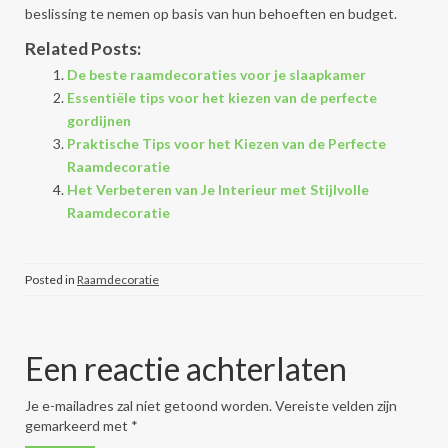
beslissing te nemen op basis van hun behoeften en budget.
Related Posts:
De beste raamdecoraties voor je slaapkamer
Essentiële tips voor het kiezen van de perfecte
gordijnen
Praktische Tips voor het Kiezen van de Perfecte
Raamdecoratie
Het Verbeteren van Je Interieur met Stijlvolle
Raamdecoratie
Posted in
Raamdecoratie
Een reactie achterlaten
Je e-mailadres zal niet getoond worden.
Vereiste velden zijn
gemarkeerd met
*