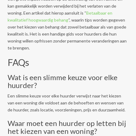
kan gemakkelijk worden verwijderd bij het verlaten van de
woning. Een artikel dat hierop aansluit is “
Betaalbaar en
kwalitatief hoogwaardig behang
“, waarin tips worden gegeven
over het kiezen van behang dat zowel betaalbaar als van goede
kwaliteit is. Het is een handige gids voor huurders die hun
woning willen opfrissen zonder permanente veranderingen aan
te brengen.
FAQs
Wat is een slimme keuze voor elke
huurder?
Een slimme keuze voor elke huurder verwijst naar het kiezen
van een woning die voldoet aan de behoeften en wensen van
de huurder, zoals locatie, voorzieningen, prijs en duurzaamheid.
Waar moet een huurder op letten bij
het kiezen van een woning?