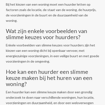
Bij het kiezen van een woning moet een huurder letten op
factoren zoals de locatie, de staat van de woning, de huurprijs,
de voorzieningen in de buurt en de duurzaamheid van de
woning.
Wat zijn enkele voorbeelden van
slimme keuzes voor huurders?
Enkele voorbeelden van slimme keuzes voor huurders zijn het
kiezen van een woning dicht bij openbaar vervoer, met
energiezuinige voorzieningen, in een veilige buurt en met goede
voorzieningen in de omgeving.
Hoe kan een huurder een slimme
keuze maken bij het huren van een
woning?
Een huurder kan een slimme keuze maken door een grondig
onderzoek te doen naar verschillende woningen, hun locatie,
voorzieningen en duurzaamheid, en door een weloverwogen