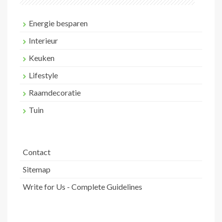
Energie besparen
Interieur
Keuken
Lifestyle
Raamdecoratie
Tuin
Contact
Sitemap
Write for Us - Complete Guidelines