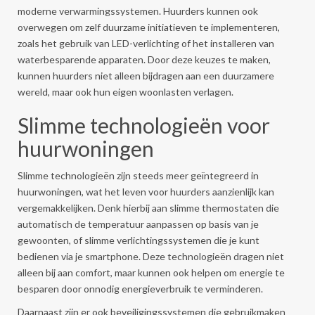
moderne verwarmingssystemen. Huurders kunnen ook
overwegen om zelf duurzame initiatieven te implementeren,
zoals het gebruik van LED-verlichting of het installeren van
waterbesparende apparaten. Door deze keuzes te maken,
kunnen huurders niet alleen bijdragen aan een duurzamere
wereld, maar ook hun eigen woonlasten verlagen.
Slimme technologieën voor
huurwoningen
Slimme technologieën zijn steeds meer geïntegreerd in
huurwoningen, wat het leven voor huurders aanzienlijk kan
vergemakkelijken. Denk hierbij aan slimme thermostaten die
automatisch de temperatuur aanpassen op basis van je
gewoonten, of slimme verlichtingssystemen die je kunt
bedienen via je smartphone. Deze technologieën dragen niet
alleen bij aan comfort, maar kunnen ook helpen om energie te
besparen door onnodig energieverbruik te verminderen.
Daarnaast zijn er ook beveiligingssystemen die gebruikmaken