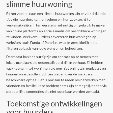
slimme huurwoning
Bij het zoeken naar een slimme huurwoning zijn er verschillende
tips die huurders kunnen volgen om hun zoektocht te
vergemakkelijken. Ten eerste is het nuttig om gebruik te maken
van online platforms en sociale media om beschikbare woningen
te vinden. Veel verhuurders adverteren hun woningen op
websites zoals Funda of Pararius, waar je gemakkelijk kunt
filteren op basis van jouw wensen en behoeften.
Daarnaast kan het nuttig zijn om contact op te nemen met
lokale makelaars die gespecialiseerd zijn in verhuur. Zij hebben
vaak toegang tot woningen die nog niet online zijn geplaatst en
kunnen waardevolle inzichten bieden over de markt en
beschikbare opties. Het is ook aan te raden om netwerken met
vrienden en familie uit te breiden; soms zijn er mogelijkheden via
persoonlijke connecties die niet openbaar worden gemaakt.
Toekomstige ontwikkelingen
voor huurders