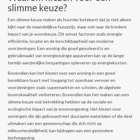
slimme keuze?
Een slimme keuze maken als huurder betekent dat je niet alleen
kijkt naar de maandelijkse huurprijs, maar ook naar de bredere
impact van je woonkeuze. Dit omvat factoren zoals energie-
efficiëntie, locatie en de beschikbaarheid van moderne
voorzieningen. Een woning die goed geïsoleerd is en
gebruikmaakt van energiezuinige apparaten kan op de lange
termijn aanzienlijke besparingen opleveren op energiekosten.
Bovendien kan het kiezen voor een woning in een goed
bereikbare buurt met toegang tot openbaar vervoer en
voorzieningen zoals supermarkten en scholen, de algehele
levenskwaliteit verbeteren. Bovendien kan het maken van een
slimme keuze ook betrekking hebben op de sociale en
ecologische impact van je woonomgeving. Het kiezen voor
woningen die zijn gebouwd met duurzame materialen of die deel
uitmaken van een gemeenschap die zich richt op
milieuvriendelijkheid, kan bijdragen aan een gezondere
leefomgeving.