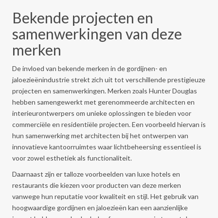
Bekende projecten en
samenwerkingen van deze
merken
De invloed van bekende merken in de gordijnen- en
jaloezieënindustrie strekt zich uit tot verschillende prestigieuze
projecten en samenwerkingen. Merken zoals Hunter Douglas
hebben samengewerkt met gerenommeerde architecten en
interieurontwerpers om unieke oplossingen te bieden voor
commerciële en residentiële projecten. Een voorbeeld hiervan is
hun samenwerking met architecten bij het ontwerpen van
innovatieve kantoorruimtes waar lichtbeheersing essentieel is
voor zowel esthetiek als functionaliteit.
Daarnaast zijn er talloze voorbeelden van luxe hotels en
restaurants die kiezen voor producten van deze merken
vanwege hun reputatie voor kwaliteit en stijl. Het gebruik van
hoogwaardige gordijnen en jaloezieën kan een aanzienlijke