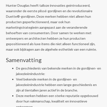
Hunter Douglas heeft talloze innovaties geïntroduceerd,
waaronder de eerste plissé-gordijnen en de revolutionaire
Duette®-gordijnen. Deze merken hebben niet alleen hun
producten geperfectioneerd, maar ook hun
marketingstrategieën aangepast aan de veranderende
behoeften van consumenten. Door samen te werken met
ontwerpers en architecten hebben ze hun producten
gepositioneerd als luxe items die niet alleen functioneel zijn,
maar ook bijdragen aan de algehele esthetiek van een ruimte.
Samenvatting
De geschiedenis van bekende merken in de gordijnen- en
jaloezieënindustrie:
Veel bekende merken in de gordijnen- en
jaloezieënindustrie hebben een lange geschiedenis en
zijn al tientallen jaren actief in de branche.
Deze merken hebben een sterke reputatie opgebouwd
door hun vakmanschap, kwaliteit en innovatieve
ontwerpen.