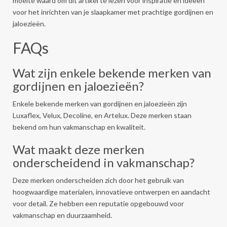
moeite waard om dit artikel te lezen voor inspiratie en ideeën
voor het inrichten van je slaapkamer met prachtige gordijnen en
jaloezieën.
FAQs
Wat zijn enkele bekende merken van
gordijnen en jaloezieën?
Enkele bekende merken van gordijnen en jaloezieën zijn
Luxaflex, Velux, Decoline, en Artelux. Deze merken staan
bekend om hun vakmanschap en kwaliteit.
Wat maakt deze merken
onderscheidend in vakmanschap?
Deze merken onderscheiden zich door het gebruik van
hoogwaardige materialen, innovatieve ontwerpen en aandacht
voor detail. Ze hebben een reputatie opgebouwd voor
vakmanschap en duurzaamheid.