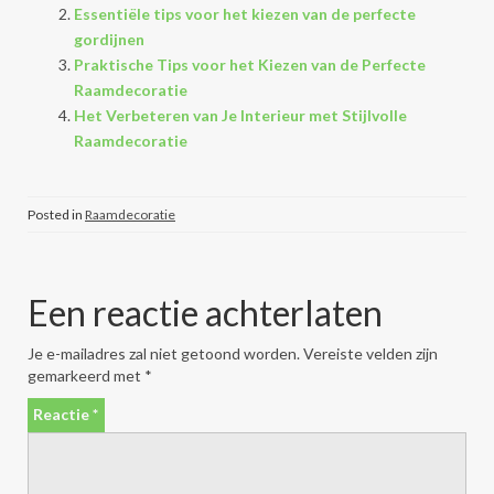
Essentiële tips voor het kiezen van de perfecte
gordijnen
Praktische Tips voor het Kiezen van de Perfecte
Raamdecoratie
Het Verbeteren van Je Interieur met Stijlvolle
Raamdecoratie
Posted in
Raamdecoratie
Een reactie achterlaten
Je e-mailadres zal niet getoond worden.
Vereiste velden zijn
gemarkeerd met
*
Reactie
*