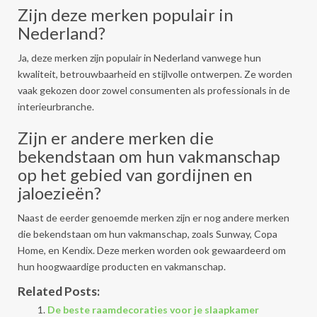
Zijn deze merken populair in
Nederland?
Ja, deze merken zijn populair in Nederland vanwege hun
kwaliteit, betrouwbaarheid en stijlvolle ontwerpen. Ze worden
vaak gekozen door zowel consumenten als professionals in de
interieurbranche.
Zijn er andere merken die
bekendstaan om hun vakmanschap
op het gebied van gordijnen en
jaloezieën?
Naast de eerder genoemde merken zijn er nog andere merken
die bekendstaan om hun vakmanschap, zoals Sunway, Copa
Home, en Kendix. Deze merken worden ook gewaardeerd om
hun hoogwaardige producten en vakmanschap.
Related Posts:
De beste raamdecoraties voor je slaapkamer