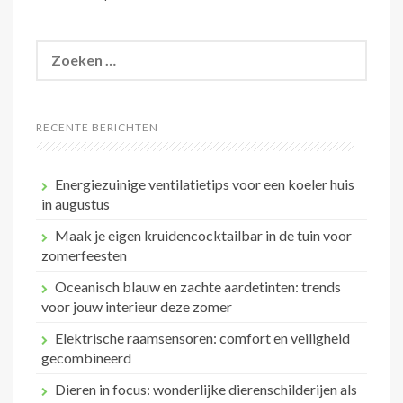
Zoeken
naar:
RECENTE BERICHTEN
Energiezuinige ventilatietips voor een koeler huis
in augustus
Maak je eigen kruidencocktailbar in de tuin voor
zomerfeesten
Oceanisch blauw en zachte aardetinten: trends
voor jouw interieur deze zomer
Elektrische raamsensoren: comfort en veiligheid
gecombineerd
Dieren in focus: wonderlijke dierenschilderijen als