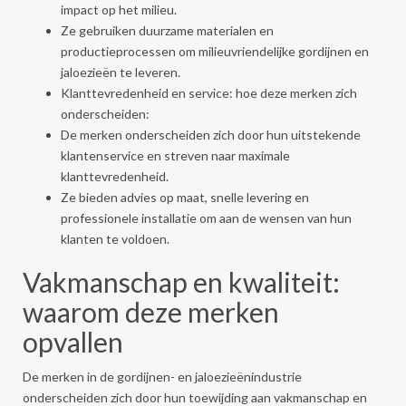
impact op het milieu.
Ze gebruiken duurzame materialen en
productieprocessen om milieuvriendelijke gordijnen en
jaloezieën te leveren.
Klanttevredenheid en service: hoe deze merken zich
onderscheiden:
De merken onderscheiden zich door hun uitstekende
klantenservice en streven naar maximale
klanttevredenheid.
Ze bieden advies op maat, snelle levering en
professionele installatie om aan de wensen van hun
klanten te voldoen.
Vakmanschap en kwaliteit:
waarom deze merken
opvallen
De merken in de gordijnen- en jaloezieënindustrie
onderscheiden zich door hun toewijding aan vakmanschap en