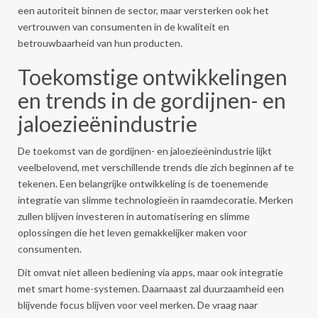
een autoriteit binnen de sector, maar versterken ook het
vertrouwen van consumenten in de kwaliteit en
betrouwbaarheid van hun producten.
Toekomstige ontwikkelingen
en trends in de gordijnen- en
jaloezieënindustrie
De toekomst van de gordijnen- en jaloezieënindustrie lijkt
veelbelovend, met verschillende trends die zich beginnen af te
tekenen. Een belangrijke ontwikkeling is de toenemende
integratie van slimme technologieën in raamdecoratie. Merken
zullen blijven investeren in automatisering en slimme
oplossingen die het leven gemakkelijker maken voor
consumenten.
Dit omvat niet alleen bediening via apps, maar ook integratie
met smart home-systemen. Daarnaast zal duurzaamheid een
blijvende focus blijven voor veel merken. De vraag naar