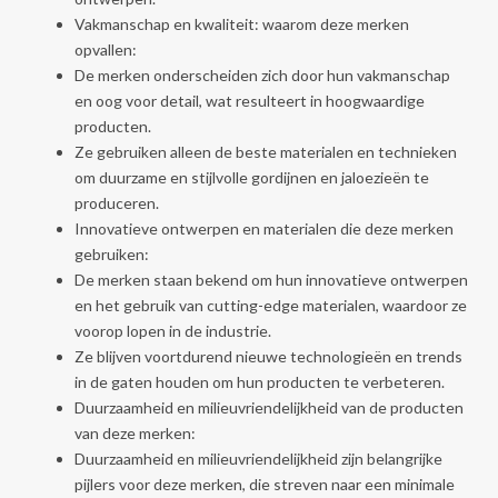
Vakmanschap en kwaliteit: waarom deze merken
opvallen:
De merken onderscheiden zich door hun vakmanschap
en oog voor detail, wat resulteert in hoogwaardige
producten.
Ze gebruiken alleen de beste materialen en technieken
om duurzame en stijlvolle gordijnen en jaloezieën te
produceren.
Innovatieve ontwerpen en materialen die deze merken
gebruiken:
De merken staan bekend om hun innovatieve ontwerpen
en het gebruik van cutting-edge materialen, waardoor ze
voorop lopen in de industrie.
Ze blijven voortdurend nieuwe technologieën en trends
in de gaten houden om hun producten te verbeteren.
Duurzaamheid en milieuvriendelijkheid van de producten
van deze merken:
Duurzaamheid en milieuvriendelijkheid zijn belangrijke
pijlers voor deze merken, die streven naar een minimale