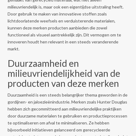
milieuvriendelijk is, maar ook een eigentijdse uitstraling heeft.
Door gebruik te maken van innovatieve stoffen zoals
lichtdoorlatende weefsels en verduisterende materialen,
kunnen deze merken producten aanbieden die zowel
functioneel als visueel aantrekkelijk zijn. Dit vermogen om te
innoveren houdt hen relevant in een steeds veranderende
markt.
Duurzaamheid en
milieuvriendelijkheid van de
producten van deze merken
Duurzaamheid is een steeds belangrijker thema geworden in de
gordijnen- en jaloezieënindustrie. Merken zoals Hunter Douglas
hebben zich gecommitteerd aan milieuvriendelijke praktijken
door duurzame materialen te gebruiken en productieprocessen
te optimaliseren om afval te minimaliseren. Ze hebben
bijvoorbeeld initiatieven gelanceerd om gerecycleerde