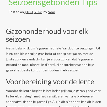
Seizoensgebonden Tips
Posted on
juli 24, 2023
by
Noor
Gazononderhoud voor elk
seizoen
Het is belangrijk om je gazon het hele jaar door te verzorgen. Of
je nu een klein stukje gras hebt of een groot gazon, met de
juiste zorg en aandacht kan je ervoor zorgen dat je gazon er
gezond en mooi uitziet. In dit artikel bespreken we hoe je je
gazon het beste kunt onderhouden in elk seizoen.
Voorbereiding voor de lente
Voordat de lente begint, is het belangrijk om je gazon goed voor
te bereiden. Begin met het verwijderen van alle bladeren en
ander afval dat op je gazon ligt. Als je dit niet doet, kan dit leiden