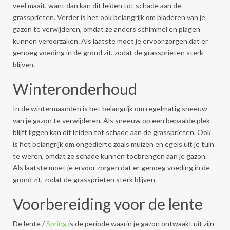
veel maait, want dan kan dit leiden tot schade aan de
grassprieten. Verder is het ook belangrijk om bladeren van je
gazon te verwijderen, omdat ze anders schimmel en plagen
kunnen veroorzaken. Als laatste moet je ervoor zorgen dat er
genoeg voeding in de grond zit, zodat de grassprieten sterk
blijven.
Winteronderhoud
In de wintermaanden is het belangrijk om regelmatig sneeuw
van je gazon te verwijderen. Als sneeuw op een bepaalde plek
blijft liggen kan dit leiden tot schade aan de grassprieten. Ook
is het belangrijk om ongedierte zoals muizen en egels uit je tuin
te weren, omdat ze schade kunnen toebrengen aan je gazon.
Als laatste moet je ervoor zorgen dat er genoeg voeding in de
grond zit, zodat de grassprieten sterk blijven.
Voorbereiding voor de lente
De lente /
Spring
is de periode waarin je gazon ontwaakt uit zijn