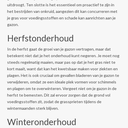
uitdroogt. Ten slotte is het essentieel om proactief te zijn in
het bestrijden van onkruid, aangezien dit kan concurreren met
je gras voor voedingsstoffen en schade kan aanrichten aan je
gazon.
Herfstonderhoud
In de herfst gaat de groei van je gazon vertragen, maar dat
betekent niet dat je het onderhoud kunt negeren. Je moet nog
steeds regelmatig maaien, maar pas op dat je het gras niet te
kort maait, want dat kan het kwetsbaar maken voor ziekten en
plagen. Het is ook cruciaal om gevallen bladeren van je gazon te
verwijderen, omdat ze een ideale plek vormen voor schimmels
en plagen om te overwinteren. Vergeet niet om je gazon in de
herfst te bemesten. Dit zal ervoor zorgen dat de grond vol
voedingsstoffen zit, zodat de grassprieten tijdens de
wintermaanden sterk blijven.
Winteronderhoud