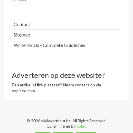
Contact
Sitemap
Write for Us - Complete Guidelines
Adverteren op deze website?
Een artikel of link plaatsen? Neem contact op via
napiseo.com
.
© 2026 wieleverthout.be. All Rights Reserved.
Coller Theme by
Rohit
.