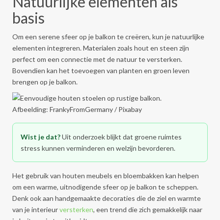
Natuurlijke elementen als
basis
Om een serene sfeer op je balkon te creëren, kun je natuurlijke
elementen integreren. Materialen zoals hout en steen zijn
perfect om een connectie met de natuur te versterken.
Bovendien kan het toevoegen van planten en groen leven
brengen op je balkon.
Afbeelding: FrankyFromGermany / Pixabay
Wist je dat?
Uit onderzoek blijkt dat groene ruimtes
stress kunnen verminderen en welzijn bevorderen.
Het gebruik van houten meubels en bloembakken kan helpen
om een warme, uitnodigende sfeer op je balkon te scheppen.
Denk ook aan handgemaakte decoraties die de ziel en warmte
van je interieur
versterken
, een trend die zich gemakkelijk naar