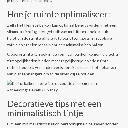
je buitenruimte uitbreidt.
Hoe je ruimte optimaliseert
Zelfs het kleinste balkon kan optimaal benut worden met een
slimme inrichting. Het gebruik van multifunctionele meubels
helpt om de ruimte efficiënt te benutten. Zo zijn inklapbare
tafels en stoelen ideaal voor een minimalistisch balkon.
Opbergruimte kan ook in de vorm van banken komen, die extra
zitmogelijkheden bieden maar tegelijkertijd ook de ruimte
netjes houden. Een ander veelgebruikt trucje is het ophangen
van plantenhangers om zo de vloer vrij te houden.
Afbeelding: Pexels / Pixabay
Decoratieve tips met een
minimalistisch tintje
Om een minimalistisch balkon persoonlijkheid te geven zonder