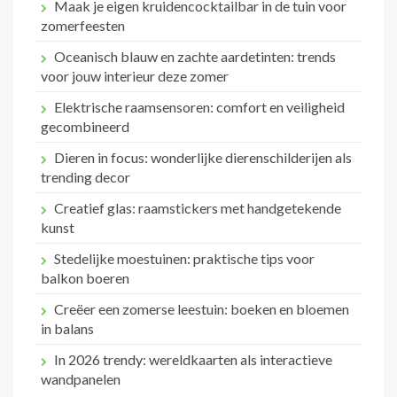
Maak je eigen kruidencocktailbar in de tuin voor
zomerfeesten
Oceanisch blauw en zachte aardetinten: trends
voor jouw interieur deze zomer
Elektrische raamsensoren: comfort en veiligheid
gecombineerd
Dieren in focus: wonderlijke dierenschilderijen als
trending decor
Creatief glas: raamstickers met handgetekende
kunst
Stedelijke moestuinen: praktische tips voor
balkon boeren
Creëer een zomerse leestuin: boeken en bloemen
in balans
In 2026 trendy: wereldkaarten als interactieve
wandpanelen