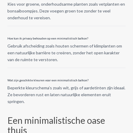
Kies voor groene, onderhoudsarme planten zoals vetplanten en
bonsaiboompjes. Deze voegen groen toe zonder te veel
onderhoud te vereisen.
Hoe kan ik privacy behouden op een minimalistisch balkon?
Gebruik afscheiding zoals houten schermen of klimplanten om
een natuurlijke barrière te creëren, zonder het open karakter
van de ruimte te verstoren.
Wat zijn geschikte kleuren voor een minimalistisch balkon?
Beperkte kleurschema’s zoals wit, grijs of aardetinten zijn ideaal.
Ze bevorderen rust en laten natuurlijke elementen eruit
springen.
Een minimalistische oase
thuis