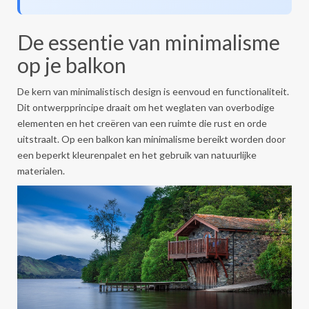
De essentie van minimalisme
op je balkon
De kern van minimalistisch design is eenvoud en functionaliteit.
Dit ontwerpprincipe draait om het weglaten van overbodige
elementen en het creëren van een ruimte die rust en orde
uitstraalt. Op een balkon kan minimalisme bereikt worden door
een beperkt kleurenpalet en het gebruik van natuurlijke
materialen.