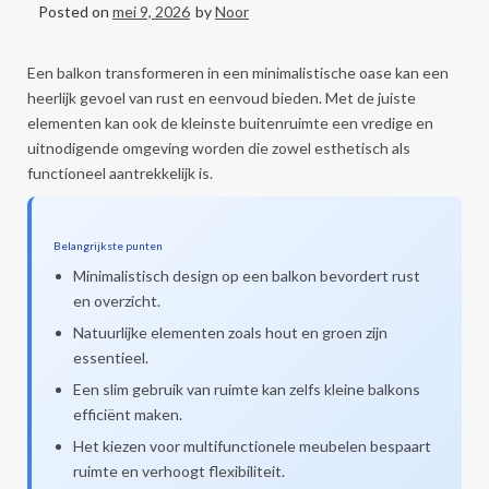
Posted on
mei 9, 2026
by
Noor
Een balkon transformeren in een minimalistische oase kan een
heerlijk gevoel van rust en eenvoud bieden. Met de juiste
elementen kan ook de kleinste buitenruimte een vredige en
uitnodigende omgeving worden die zowel esthetisch als
functioneel aantrekkelijk is.
Belangrijkste punten
Minimalistisch design op een balkon bevordert rust
en overzicht.
Natuurlijke elementen zoals hout en groen zijn
essentieel.
Een slim gebruik van ruimte kan zelfs kleine balkons
efficiënt maken.
Het kiezen voor multifunctionele meubelen bespaart
ruimte en verhoogt flexibiliteit.