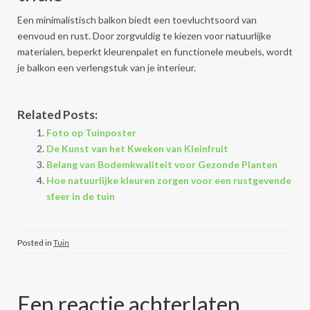
Een minimalistisch balkon biedt een toevluchtsoord van
eenvoud en rust. Door zorgvuldig te kiezen voor natuurlijke
materialen, beperkt kleurenpalet en functionele meubels, wordt
je balkon een verlengstuk van je interieur.
Related Posts:
Foto op Tuinposter
De Kunst van het Kweken van Kleinfruit
Belang van Bodemkwaliteit voor Gezonde Planten
Hoe natuurlijke kleuren zorgen voor een rustgevende
sfeer in de tuin
Posted in
Tuin
Een reactie achterlaten