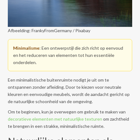
Afbeelding: FrankyFromGermany / Pixabay
Minimalisme
: Een ontwerpstijl die zich richt op eenvoud
en het reduceren van elementen tot hun essentiële
onderdelen.
Een minimalistische buitenruimte nodigt je uit om te
ontspannen zonder afleiding. Door te kiezen voor neutrale
kleuren en eenvoudige meubels, wordt de aandacht gericht op
de natuurlijke schoonheid van de omgeving.
Om te beginnen, kun je overwegen om gebruik te maken van
decoratieve elementen met natuurlijke texturen
om zachtheid
te brengen in een strakke, minimalistische ruimte.