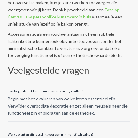
het overvol te maken, kun je kunstwerken toevoegen die
weergeven wie jij bent. Denk bijvoorbeeld aan een
Foto op
Canvas – uw persoonlijke kunstwerk in huis
waarmee je een
uniek stukje van jezelf op je balkon brengt.
Accessories zoals eenvoudige lantaarns of een subtiele
lichtenketting kunnen ook elegantie toevoegen zonder het
minimalistische karakter te verstoren. Zorg ervoor dat elke
toevoeging functioneel is of een esthetische waarde biedt.
Veelgestelde vragen
Hoe begin ik met het minimaliseren van mijn balkon?
Begin met het evalueren van welke items essentieel zijn.
Verwijder overbodige decoratie en zet alleen meubels neer die
functioneel zijn of bijdragen aan de esthetiek.
Welke planten zijn geschikt voor een minimalistisch balkon?