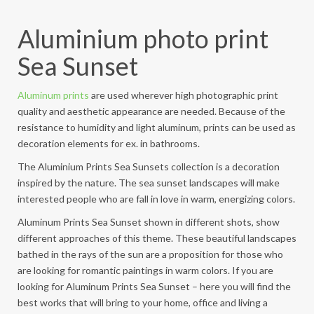
Aluminium photo print
Sea Sunset
Aluminum prints
are used wherever high photographic print
quality and aesthetic appearance are needed. Because of the
resistance to humidity and light aluminum, prints can be used as
decoration elements for ex. in bathrooms.
The Aluminium Prints Sea Sunsets collection is a decoration
inspired by the nature. The sea sunset landscapes will make
interested people who are fall in love in warm, energizing colors.
Aluminum Prints Sea Sunset shown in different shots, show
different approaches of this theme. These beautiful landscapes
bathed in the rays of the sun are a proposition for those who
are looking for romantic paintings in warm colors. If you are
looking for Aluminum Prints Sea Sunset – here you will find the
best works that will bring to your home, office and living a