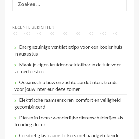
naar:
RECENTE BERICHTEN
Energiezuinige ventilatietips voor een koeler huis
in augustus
Maak je eigen kruidencocktailbar in de tuin voor
zomerfeesten
Oceanisch blauw en zachte aardetinten: trends
voor jouw interieur deze zomer
Elektrische raamsensoren: comfort en veiligheid
gecombineerd
Dieren in focus: wonderlijke dierenschilderijen als
trending decor
Creatief glas: raamstickers met handgetekende