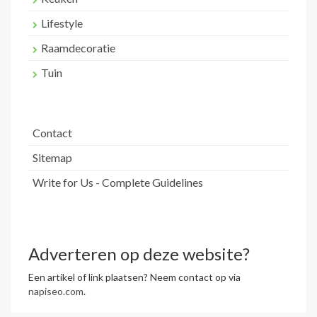
Lifestyle
Raamdecoratie
Tuin
Contact
Sitemap
Write for Us - Complete Guidelines
Adverteren op deze website?
Een artikel of link plaatsen? Neem contact op via
napiseo.com
.