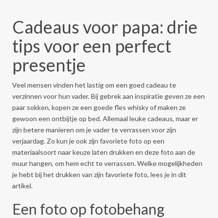
Cadeaus voor papa: drie
tips voor een perfect
presentje
Veel mensen vinden het lastig om een goed cadeau te
verzinnen voor hun vader. Bij gebrek aan inspiratie geven ze een
paar sokken, kopen ze een goede fles whisky of maken ze
gewoon een ontbijtje op bed. Allemaal leuke cadeaus, maar er
zijn betere manieren om je vader te verrassen voor zijn
verjaardag. Zo kun je ook zijn favoriete foto op een
materiaalsoort naar keuze laten drukken en deze foto aan de
muur hangen, om hem echt te verrassen. Welke mogelijkheden
je hebt bij het drukken van zijn favoriete foto, lees je in dit
artikel.
Een foto op fotobehang