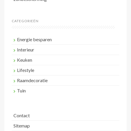
CATEGORIEËN
Energie besparen
Interieur
Keuken
Lifestyle
Raamdecoratie
Tuin
Contact
Sitemap