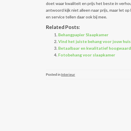
doet waar kwaliteit en prijs het beste in verhoud
antwoord kijk niet alleen naar prijs, maar let op
en service tellen daar ook bij mee.
Related Posts:
Behangpapier Slaapkamer
Vind het juiste behang voor jouw huis
Betaalbaar en kwalitatief hoogwaard
Fotobehang voor slaapkamer
Posted in
Interieur