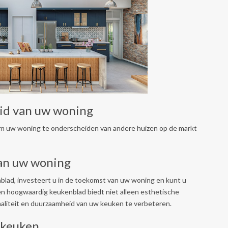
id van uw woning
om uw woning te onderscheiden van andere huizen op de markt
van uw woning
blad, investeert u in de toekomst van uw woning en kunt u
n hoogwaardig keukenblad biedt niet alleen esthetische
naliteit en duurzaamheid van uw keuken te verbeteren.
 keuken