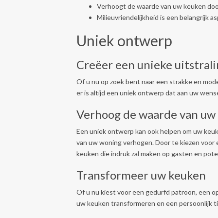
Verhoogt de waarde van uw keuken door 
Milieuvriendelijkheid is een belangrijk
Uniek ontwerp
Creëer een unieke uitstral
Of u nu op zoek bent naar een strakke en modern
er is altijd een uniek ontwerp dat aan uw wens
Verhoog de waarde van uw
Een uniek ontwerp kan ook helpen om uw keuk
van uw woning verhogen. Door te kiezen voor e
keuken die indruk zal maken op gasten en pote
Transformeer uw keuken
Of u nu kiest voor een gedurfd patroon, een o
uw keuken transformeren en een persoonlijk t