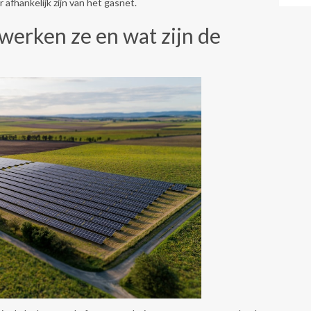
afhankelijk zijn van het gasnet.
rken ze en wat zijn de